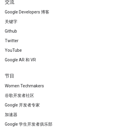
交流
Google Developers 博客
关键字
Github
Twitter
YouTube
Google AR 和 VR
节目
Women Techmakers
谷歌开发者社区
Google 开发者专家
加速器
Google 学生开发者俱乐部