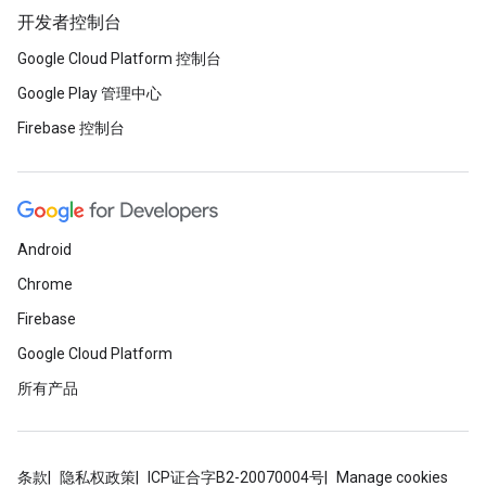
开发者控制台
Google Cloud Platform 控制台
Google Play 管理中心
Firebase 控制台
Android
Chrome
Firebase
Google Cloud Platform
所有产品
条款
隐私权政策
ICP证合字B2-20070004号
Manage cookies