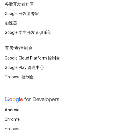
谷歌开发者社区
Google 开发者专家
加速器
Google 学生开发者俱乐部
开发者控制台
Google Cloud Platform 控制台
Google Play 管理中心
Firebase 控制台
Android
Chrome
Firebase