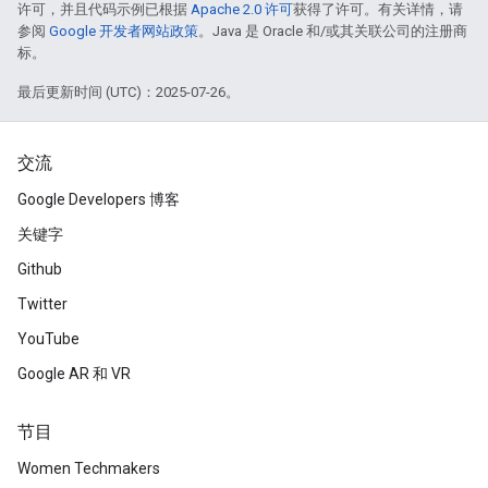
许可，并且代码示例已根据
Apache 2.0 许可
获得了许可。有关详情，请
参阅
Google 开发者网站政策
。Java 是 Oracle 和/或其关联公司的注册商
标。
最后更新时间 (UTC)：2025-07-26。
交流
Google Developers 博客
关键字
Github
Twitter
YouTube
Google AR 和 VR
节目
Women Techmakers