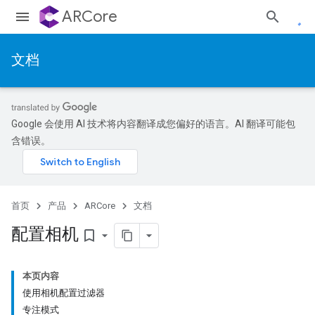
ARCore
文档
Google 会使用 AI 技术将内容翻译成您偏好的语言。AI 翻译可能包
含错误。
首页
产品
ARCore
文档
配置相机
bookmark_border
本页内容
使用相机配置过滤器
专注模式