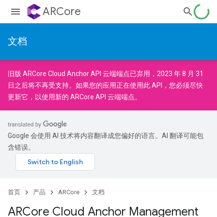
ARCore
文档
旧版
ARCore Cloud Anchor API
云端端点已弃用，2023 年 8 月 31
日之后将不再受支持。如果您的应用正在使用此 API，您必须尽快
更新它
，以使用新的
ARCore API
云端端点。
Google 会使用 AI 技术将内容翻译成您偏好的语言。AI 翻译可能包
含错误。
首页
产品
ARCore
文档
ARCore Cloud Anchor Management