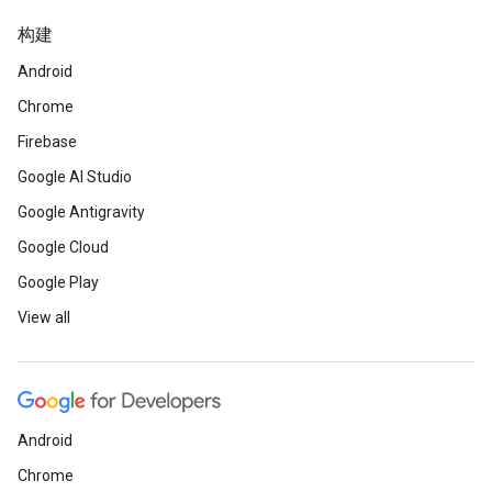
构建
Android
Chrome
Firebase
Google AI Studio
Google Antigravity
Google Cloud
Google Play
View all
Android
Chrome