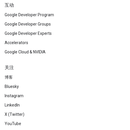
互动
Google Developer Program
Google Developer Groups
Google Developer Experts
Accelerators
Google Cloud & NVIDIA
关注
博客
Bluesky
Instagram
LinkedIn
X (Twitter)
YouTube