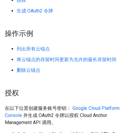
授权
生成 OAuth2 令牌
操作示例
列出所有云锚点
将云锚点的存留时间更新为允许的最长存留时间
删除云锚点
授权
在以下位置创建服务账号密钥：
Google Cloud Platform
Console
并生成 OAuth2 令牌以授权 Cloud Anchor
Management API 调用。