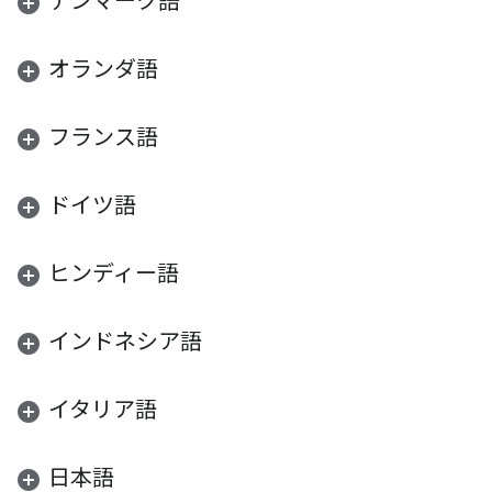
デンマーク語
オランダ語
フランス語
ドイツ語
ヒンディー語
インドネシア語
イタリア語
日本語