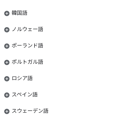
韓国語
ノルウェー語
ポーランド語
ポルトガル語
ロシア語
スペイン語
スウェーデン語