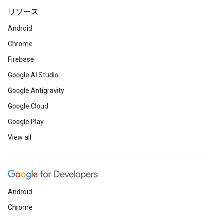
リソース
Android
Chrome
Firebase
Google AI Studio
Google Antigravity
Google Cloud
Google Play
View all
Android
Chrome