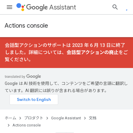
Assistant
Actions console
会話型アクションのサポートは 2023 年 6 月 13 日に終了
しました。詳細については、
会話型アクションの廃止
をご
覧ください。
Google は AI 技術を使用して、コンテンツをご希望の言語に翻訳し
ています。AI 翻訳には誤りが含まれる場合があります。
ホーム
プロダクト
Google Assistant
文档
Actions console