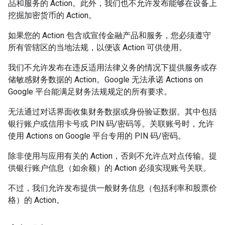
品和服务的 Action。此外，我们也不允许发布能够在设备上
挖掘加密货币的 Action。
如果您的 Action 包含或宣传金融产品和服务，您必须遵守
所有管辖区的当地法规，以便该 Action 可供使用。
我们不允许发布在违反适用法律义务的情况下提供服务或存
储敏感财务数据的 Action。Google 无法承诺 Actions on
Google 平台能满足财务法规规定的所有要求。
无法通过对话界面收集财务数据或身份验证数据。其中包括
银行账户或信用卡号或 PIN 码/密码等。关联账号时，允许
使用 Actions on Google 平台专用的 PIN 码/密码。
除非使用与应用有关的 Action，否则不允许点对点传输。提
供银行账户信息（如余额）的 Action 必须实现账号关联。
不过，我们允许发布提供一般财务信息（包括利率和股票价
格）的 Action。