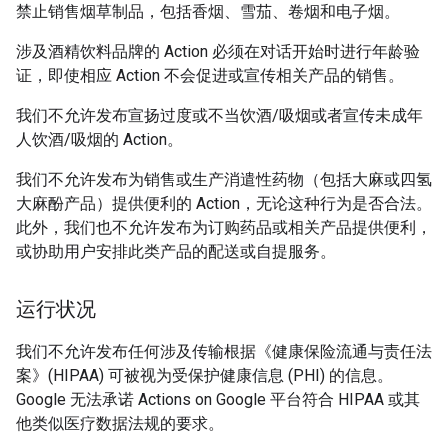
禁止销售烟草制品，包括香烟、雪茄、卷烟和电子烟。
涉及酒精饮料品牌的 Action 必须在对话开始时进行年龄验
证，即使相应 Action 不会促进或宣传相关产品的销售。
我们不允许发布宣扬过度或不当饮酒/吸烟或者宣传未成年
人饮酒/吸烟的 Action。
我们不允许发布为销售或生产消遣性药物（包括大麻或四氢
大麻酚产品）提供便利的 Action，无论这种行为是否合法。
此外，我们也不允许发布为订购药品或相关产品提供便利，
或协助用户安排此类产品的配送或自提服务。
运行状况
我们不允许发布任何涉及传输根据《健康保险流通与责任法
案》(HIPAA) 可被视为受保护健康信息 (PHI) 的信息。
Google 无法承诺 Actions on Google 平台符合 HIPAA 或其
他类似医疗数据法规的要求。