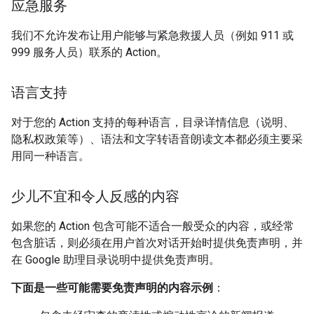
应急服务
我们不允许发布让用户能够与紧急救援人员（例如 911 或
999 服务人员）联系的 Action。
语言支持
对于您的 Action 支持的每种语言，目录详情信息（说明、
隐私权政策等）、语法和文字转语音朗读文本都必须主要采
用同一种语言。
少儿不宜和令人反感的内容
如果您的 Action 包含可能不适合一般受众的内容，或经常
包含脏话，则必须在用户首次对话开始时提供免责声明，并
在 Google 助理目录说明中提供免责声明。
下面是一些可能需要免责声明的内容示例
：