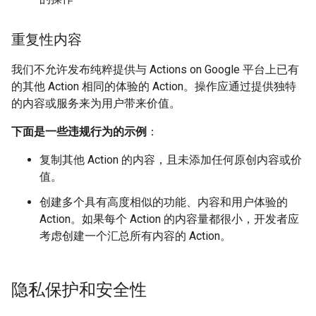
重复性内容
我们不允许发布纯粹提供与 Actions on Google 平台上已有
的其他 Action 相同的体验的 Action。操作应通过提供独特
的内容或服务来为用户带来价值。
下面是一些违规行为的示例
：
复制其他 Action 的内容，且未添加任何原创内容或价
值。
创建多个具有高度相似的功能、内容和用户体验的
Action。如果每个 Action 的内容量都很小，开发者应
考虑创建一个汇总所有内容的 Action。
隐私保护和安全性