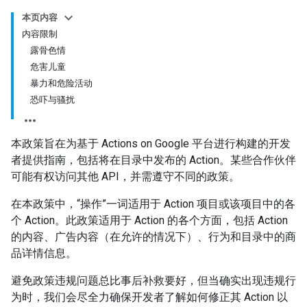
本页内容
内容限制
露骨色情
危害儿童
暴力和危险活动
恐吓与骚扰
本政策旨在为基于 Actions on Google 平台进行构建的开发
者提供指南，包括将在目录中发布的 Action。某些合作伙伴
可能有权访问其他 API，并需遵守不同的政策。
在本政策中，“操作”一词适用于 Action 项目或该项目中的各
个 Action。此政策适用于 Action 的各个方面，包括 Action
的内容、广告内容（在允许的情况下）、行为和目录中的商
品详情信息。
避免政策违规问题总比事后补救要好，但当确实出现违规行
为时，我们会尽全力确保开发者了解如何修正其 Action 以