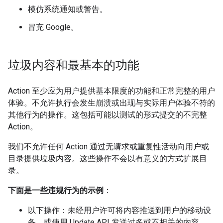
模仿系统通知或警告。
冒充 Google。
垃圾内容和最基本的功能
Action 至少应为用户提供基本限度的功能和正常完整的用户
体验。不允许执行会发生崩溃或出现与实际用户体验不符的
其他行为的操作。这包括可能以测试的形式提交的不完整
Action。
我们不允许任何 Action 通过无请求或重复性活动向用户或
目录提供垃圾内容。这些操作不会以有意义的方式扩展目
录。
下面是一些违规行为的示例
：
以下操作：未经用户许可将内容推送到用户的移动设
备，或使用 Update API 发送过多或不相关的内容。