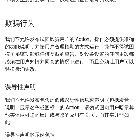
欺骗行为
我们不允许发布试图欺骗用户的 Action。操作必须提供准确
的功能说明，并按用户合理预期的方式运行。操作不得试图
模仿系统功能或任何类型的警告。对设备设置的任何更改都
必须在用户知情并同意的情况下进行，而且必须让用户可以
轻松撤消更改。
误导性声明
我们不允许发布包含虚假或误导性信息或声明（包括发音、
说明、显示名称或图标）的 Action。请勿试图向用户暗示其
他实体认可您的应用或与您的应用有关联，而其实并非如
此。
误导性声明的示例包括：