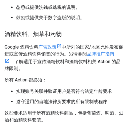
怂恿或提供洗钱或逃税的说明。
鼓励或提供关于数字盗版的说明。
酒精饮料、烟草和药物
Google 酒精饮料
广告政策
中所列的国家/地区允许发布促
进或宣传酒精饮料销售的行为。另请参阅
品牌推广指南
，了解适用于宣传酒精饮料和酒精饮料相关 Action 的品
牌限制。
所有 Action 都必须：
实现账号关联并验证用户是否符合法定年龄要求
遵守适用的当地法律所要求的所有限制或程序
这些要求适用于所有酒精饮料商品，包括葡萄酒、啤酒、烈
酒和酒精饮料套装。