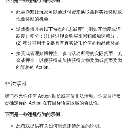
下面是一些违规行为的示例
：
此类游戏让玩家可以通过付费来换取赢得实物奖励或
现金奖励的机会。
游戏提供具有以下特点的“忠诚度”（例如互动度或活
跃度）积分：(1) 通过现金购买来累积或加速积分，
(2) 积分可用于兑换具有真实货币价值的物品或奖品。
接受或管理赌博押注、参与活动所需的实际货币、奖
金或押金，以便获得或加快获得实物奖励或货币奖励
的资格的 Action。
非法活动
我们不允许任何 Action 助长或宣传非法活动。你应自行负
责确定你的 Action 在其目标语言区域的合法性。
下面是一些违规行为的示例
：
怂恿或提供有关如何制造违禁药品的说明。