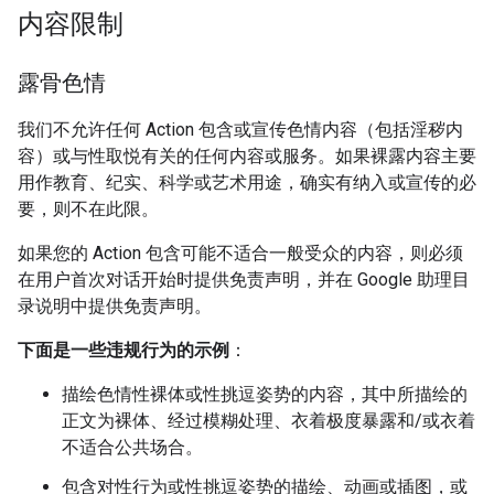
内容限制
露骨色情
我们不允许任何 Action 包含或宣传色情内容（包括淫秽内
容）或与性取悦有关的任何内容或服务。如果裸露内容主要
用作教育、纪实、科学或艺术用途，确实有纳入或宣传的必
要，则不在此限。
如果您的 Action 包含可能不适合一般受众的内容，则必须
在用户首次对话开始时提供免责声明，并在 Google 助理目
录说明中提供免责声明。
下面是一些违规行为的示例
：
描绘色情性裸体或性挑逗姿势的内容，其中所描绘的
正文为裸体、经过模糊处理、衣着极度暴露和/或衣着
不适合公共场合。
包含对性行为或性挑逗姿势的描绘、动画或插图，或