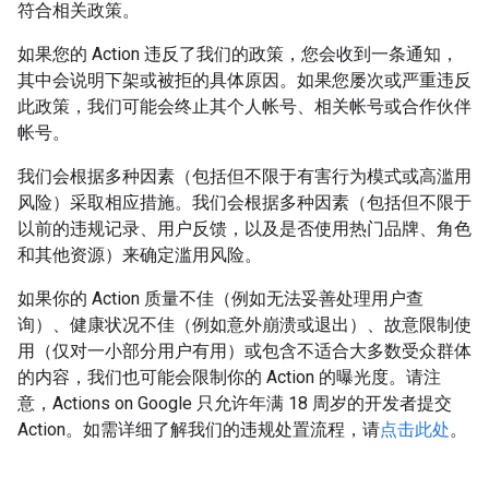
符合相关政策。
如果您的 Action 违反了我们的政策，您会收到一条通知，
其中会说明下架或被拒的具体原因。如果您屡次或严重违反
此政策，我们可能会终止其个人帐号、相关帐号或合作伙伴
帐号。
我们会根据多种因素（包括但不限于有害行为模式或高滥用
风险）采取相应措施。我们会根据多种因素（包括但不限于
以前的违规记录、用户反馈，以及是否使用热门品牌、角色
和其他资源）来确定滥用风险。
如果你的 Action 质量不佳（例如无法妥善处理用户查
询）、健康状况不佳（例如意外崩溃或退出）、故意限制使
用（仅对一小部分用户有用）或包含不适合大多数受众群体
的内容，我们也可能会限制你的 Action 的曝光度。请注
意，Actions on Google 只允许年满 18 周岁的开发者提交
Action。如需详细了解我们的违规处置流程，请
点击此处
。