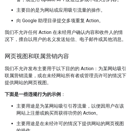
主要目的是为网站或应用吸引流量的操作。
向 Google 助理目录提交多项重复 Action。
我们不允许任何 Action 在未经用户确认内容和收件人的情
况下，擅自以用户的名义发送短信、电子邮件或其他消息。
网页视图和联属营销内容
我们不允许发布主要用于以下目的的 Action：为某网站吸引
联属营销流量，或在未经网站所有者或管理员许可的情况下
提供网站的网页视图。
下面是一些违规行为的示例
：
主要用途是为某网站吸引引荐流量，以便因用户在该
网站上注册或购买而获得功劳的 Action。
主要用途是在未经许可的情况下提供网站的网页视图
的操作