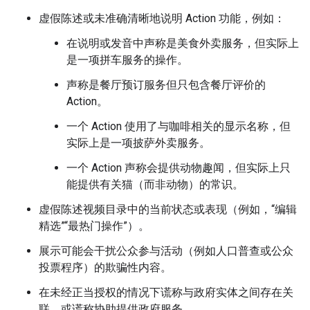
虚假陈述或未准确清晰地说明 Action 功能，例如：
在说明或发音中声称是美食外卖服务，但实际上
是一项拼车服务的操作。
声称是餐厅预订服务但只包含餐厅评价的
Action。
一个 Action 使用了与咖啡相关的显示名称，但
实际上是一项披萨外卖服务。
一个 Action 声称会提供动物趣闻，但实际上只
能提供有关猫（而非动物）的常识。
虚假陈述视频目录中的当前状态或表现（例如，“编辑
精选”“最热门操作”）。
展示可能会干扰公众参与活动（例如人口普查或公众
投票程序）的欺骗性内容。
在未经正当授权的情况下谎称与政府实体之间存在关
联，或谎称协助提供政府服务。