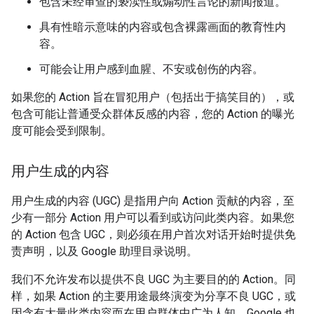
包含未经审查的亵渎性或煽动性言论的新闻报道。
具有性暗示意味的内容或包含裸露画面的教育性内
容。
可能会让用户感到血腥、不安或创伤的内容。
如果您的 Action 旨在冒犯用户（包括出于搞笑目的），或
包含可能让普通受众群体反感的内容，您的 Action 的曝光
度可能会受到限制。
用户生成的内容
用户生成的内容 (UGC) 是指用户向 Action 贡献的内容，至
少有一部分 Action 用户可以看到或访问此类内容。如果您
的 Action 包含 UGC，则必须在用户首次对话开始时提供免
责声明，以及 Google 助理目录说明。
我们不允许发布以提供不良 UGC 为主要目的的 Action。同
样，如果 Action 的主要用途最终演变为分享不良 UGC，或
因含有大量此类内容而在用户群体中广为人知，Google 也