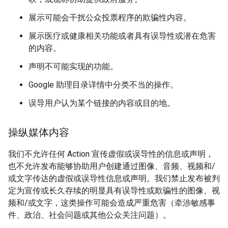
展示可能会干扰公众投票程序的欺骗性内容。
展示医疗或健康相关功能或者具有误导性或潜在危害
的内容。
声明不可能实现的功能。
Google 助理目录详情中分类不当的操作。
误导用户认为某个链接的内容或目的地。
操纵媒体内容
我们不允许任何 Action 宣传虚假或误导性的信息或声明，
也不允许发布能够协助用户创建通过图像、音频、视频和/
或文字传达的虚假或误导性信息或声明。我们禁止发布被判
定为宣传或长久存续的明显具有误导性或欺骗性的图像、视
频和/或文字，这类操作可能会造成严重危害（牵涉敏感事
件、政治、社会问题或其他公众关注问题）。