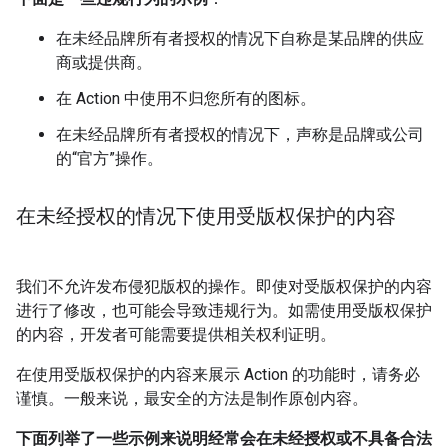
在未经品牌所有者授权的情况下自称是某品牌的供应
商或提供商。
在 Action 中使用不归您所有的图标。
在未经品牌所有者授权的情况下，声称是品牌或公司
的“官方”操作。
在未经授权的情况下使用受版权保护的内容
我们不允许发布侵犯版权的操作。即使对受版权保护的内容
进行了修改，也可能会导致违规行为。如需使用受版权保护
的内容，开发者可能需要提供相关权利证明。
在使用受版权保护的内容来展示 Action 的功能时，请务必
谨慎。一般来说，最安全的方法是制作原创内容。
下面列举了一些示例来说明经常会在未经授权或不具备合法