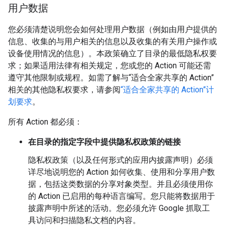
用户数据
您必须清楚说明您会如何处理用户数据（例如由用户提供的
信息、收集的与用户相关的信息以及收集的有关用户操作或
设备使用情况的信息）。本政策确立了目录的最低隐私权要
求；如果适用法律有相关规定，您或您的 Action 可能还需
遵守其他限制或规程。如需了解与“适合全家共享的 Action”
相关的其他隐私权要求，请参阅
“适合全家共享的 Action”计
划要求
。
所有 Action 都必须：
在目录的指定字段中提供隐私权政策的链接
隐私权政策（以及任何形式的应用内披露声明）必须
详尽地说明您的 Action 如何收集、使用和分享用户数
据，包括这类数据的分享对象类型。并且必须使用你
的 Action 已启用的每种语言编写。您只能将数据用于
披露声明中所述的活动。您必须允许 Google 抓取工
具访问和扫描隐私文档的内容。