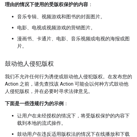
理由的情况下使用的受版权保护的内容
：
音乐专辑、视频游戏和图书的封面图片。
电影、电视或视频游戏的营销图片。
漫画书、卡通片、电影、音乐视频或电视的海报或图
片。
鼓动他人侵犯版权
我们不允许任何行为诱使或鼓动他人侵犯版权。在发布您的
Action 之前，请先查找该 Action 可能会以何种方式鼓动他
人侵犯版权，并在必要时寻求法律意见。
下面是一些违规行为的示例
：
让用户在未经授权的情况下，将受版权保护的内容下
载到本地的流式操作。
鼓动用户在违反适用版权法的情况下在线播放和下载