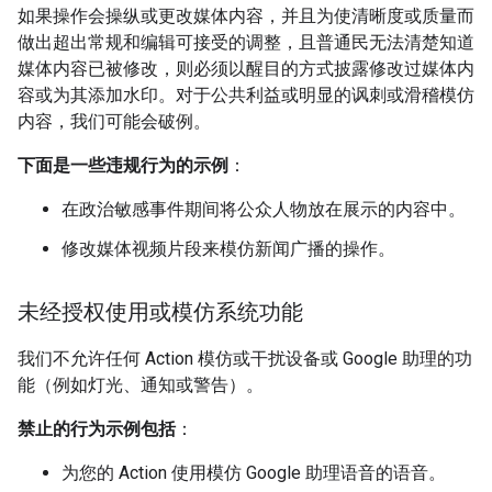
如果操作会操纵或更改媒体内容，并且为使清晰度或质量而
做出超出常规和编辑可接受的调整，且普通民无法清楚知道
媒体内容已被修改，则必须以醒目的方式披露修改过媒体内
容或为其添加水印。对于公共利益或明显的讽刺或滑稽模仿
内容，我们可能会破例。
下面是一些违规行为的示例
：
在政治敏感事件期间将公众人物放在展示的内容中。
修改媒体视频片段来模仿新闻广播的操作。
未经授权使用或模仿系统功能
我们不允许任何 Action 模仿或干扰设备或 Google 助理的功
能（例如灯光、通知或警告）。
禁止的行为示例包括
：
为您的 Action 使用模仿 Google 助理语音的语音。