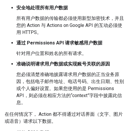
安全地处理所有用户数据
所有用户数据的传输都必须使用新型加密技术，并且
您的 Action 与 Actions on Google API 的互动必须使
用 HTTPS。
通过 Permissions API 请求敏感用户数据
针对用户位置和姓名的所有请求。
准确说明请求用户数据或实现账号关联的原因
您必须清楚准确地披露请求用户数据的正当业务原
因，包括电子邮件地址、电话号码、出生日期、性别
或个人偏好设置。如果您使用的是 Permissions
API，则必须在相应方法的“context”字段中披露此信
息。
在任何情况下， Action 都不得通过对话界面（文字、图片
或语音）请求以下数据。