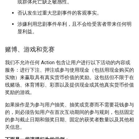
或群体死亡缺乏敏感性。
否认发生过重大悲剧事件的客观事实。
涉嫌利用悲剧事件牟利，且不会给受害者带来任何明
显利益。
赌博、游戏和竞赛
我们不允许任何 Action 包含让用户进行以下活动的内容或
服务：进行下注、押注或参与使用现金（包括用现金购买的
实物）来赢取具有真实货币价值的奖励。这包括但不限于在
线赌场、体育博彩、彩票以及提供现金或其他真实货币价值
奖励的游戏。
如果操作是为参与用户抽奖、抽奖或竞赛而不需要花钱参与
的，则必须告知用户在首次互动期间的参与规则，包括固定
的参与截止日期和颁奖日期、固定的获奖者数量以及其他相
关信息。