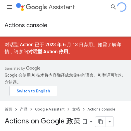
Assistant
Actions console
对话型 Action 已于 2023 年 6 月 13 日弃用。如需了解详
情，请参阅
对话型 Action 停用
。
Google 会使用 AI 技术将内容翻译成您偏好的语言。AI 翻译可能包
含错误。
首页
产品
Google Assistant
文档
Actions console
Actions on Google 政策
bookmark_border