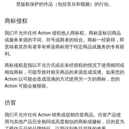
受版权保护的作品（包括音乐和视频）的行动。
商标侵权
我们不允许任何 Action 侵犯他人商标权。商标是标识商品
或服务来源的字词、符号或两者的组合。商标一经获得，即
意味着其所有者享有将该商标用于特定商品或服务的专有权
利。
商标侵权是指以不当方式或在未经授权的情况下使用相同或
相似商标，可能导致对相关商品的来源造成混淆。如果您的
Action 以可能会造成混淆的方式使用另一方的商标，您的
Action 可能会被移除。
仿冒
我们不允许任何 Action 销售或促销仿冒商品。仿冒产品使
用与其他产品完全相同或高度相似的商标或徽标，目的是为
了模仿正品的品牌特征，以期达到鱼目混珠的效果。