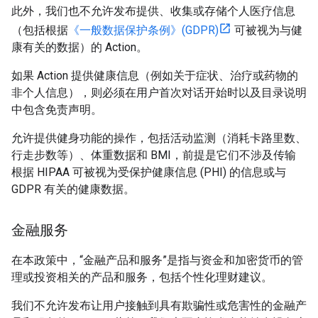
此外，我们也不允许发布提供、收集或存储个人医疗信息
（包括根据
《一般数据保护条例》(GDPR)
可被视为与健
康有关的数据）的 Action。
如果 Action 提供健康信息（例如关于症状、治疗或药物的
非个人信息），则必须在用户首次对话开始时以及目录说明
中包含免责声明。
允许提供健身功能的操作，包括活动监测（消耗卡路里数、
行走步数等）、体重数据和 BMI，前提是它们不涉及传输
根据 HIPAA 可被视为受保护健康信息 (PHI) 的信息或与
GDPR 有关的健康数据。
金融服务
在本政策中，“金融产品和服务”是指与资金和加密货币的管
理或投资相关的产品和服务，包括个性化理财建议。
我们不允许发布让用户接触到具有欺骗性或危害性的金融产