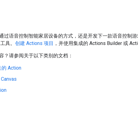
通过语音控制智能家居设备的方式，还是开发下一款语音控制游戏，A
 的工具。
创建 Actions 项目
，并使用集成的 Actions Builder 或 Act
容？请参阅关于以下类别的文档：
 Action
e Canvas
ion