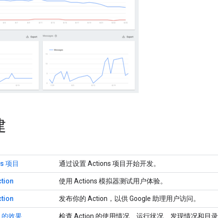
建
ns 项目
通过设置 Actions 项目开始开发。
tion
使用 Actions 模拟器测试用户体验。
tion
发布你的 Action，以供 Google 助理用户访问。
n 的效果
检查 Action 的使用情况、运行状况、发现情况和目