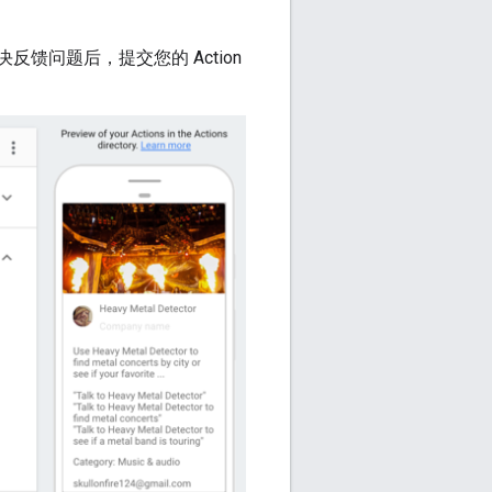
解决反馈问题后，提交您的 Action