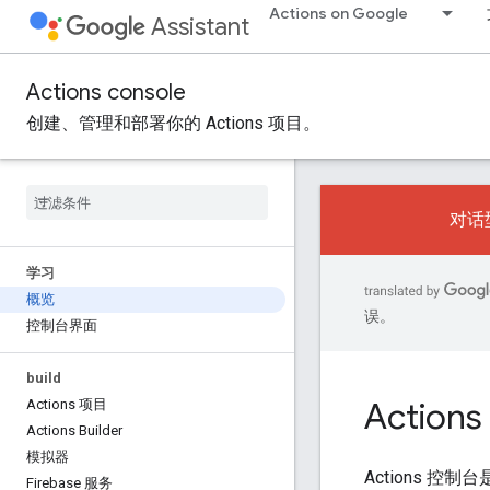
Actions on Google
Assistant
Actions console
创建、管理和部署你的 Actions 项目。
对话型
学习
概览
误。
控制台界面
build
Actio
Actions 项目
Actions Builder
模拟器
Actions 控
Firebase 服务