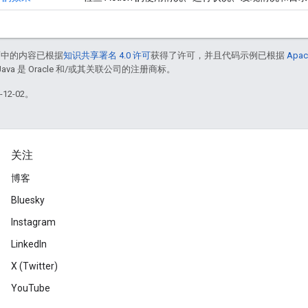
面中的内容已根据
知识共享署名 4.0 许可
获得了许可，并且代码示例已根据
Apac
Java 是 Oracle 和/或其关联公司的注册商标。
12-02。
关注
博客
Bluesky
Instagram
LinkedIn
X (Twitter)
YouTube