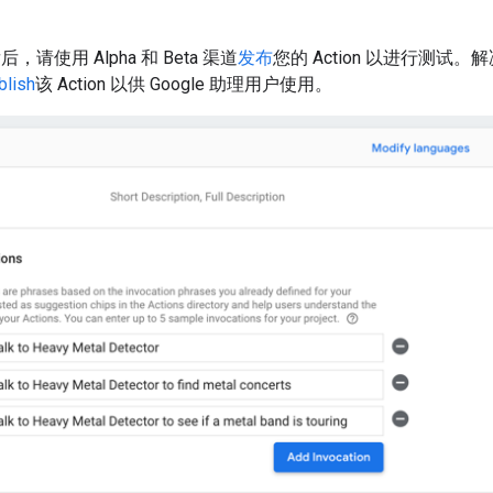
发后，请使用 Alpha 和 Beta 渠道
发布
您的 Action 以进行测试。
blish
该 Action 以供 Google 助理用户使用。