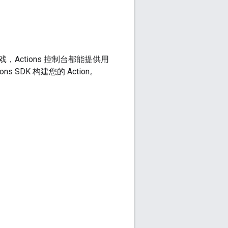
ctions 控制台都能提供用
ions SDK 构建您的 Action。