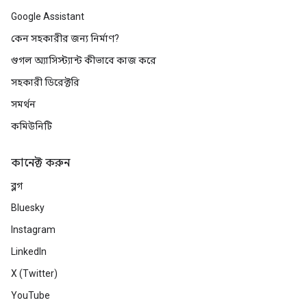
Google Assistant
কেন সহকারীর জন্য নির্মাণ?
গুগল অ্যাসিস্ট্যান্ট কীভাবে কাজ করে
সহকারী ডিরেক্টরি
সমর্থন
কমিউনিটি
কানেক্ট করুন
ব্লগ
Bluesky
Instagram
LinkedIn
X (Twitter)
YouTube