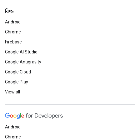
বিল্ড
Android
Chrome
Firebase
Google AI Studio
Google Antigravity
Google Cloud
Google Play
View all
Android
Chrome