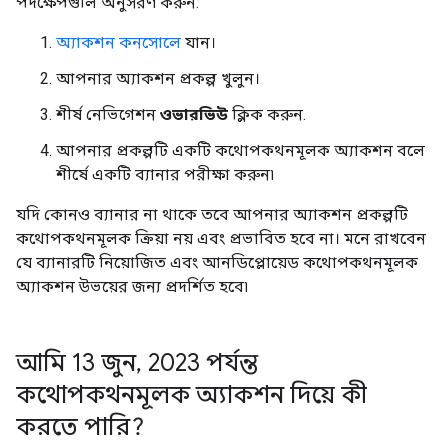
পদক্ষেপগুলি অনুসরণ করুন:
অ্যাকশন কনসোলে
যান।
আপনার অ্যাকশন প্রকল্প খুলুন।
শীর্ষ নেভিগেশন
ওভারভিউ
ক্লিক করুন.
আপনার প্রকল্পটি একটি কথোপকথনমূলক অ্যাকশন বলে
শীর্ষে একটি ব্যানার পরীক্ষা করুন৷
যদি কোনও ব্যানার না থাকে তবে আপনার অ্যাকশন প্রকল্পটি
কথোপকথনমূলক ক্রিয়া নয় এবং প্রভাবিত হবে না। মনে রাখবেন
যে ব্যানারটি নিয়োজিত এবং আনডিপ্লোয়েড কথোপকথনমূলক
অ্যাকশন উভয়ের জন্য প্রদর্শিত হবে৷
আমি 13 জুন
,
2023 পর্যন্ত
কথোপকথনমূলক অ্যাকশন দিয়ে কী
করতে পারি?