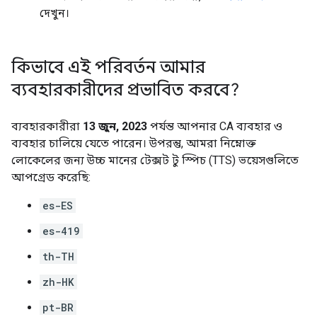
দেখুন।
কিভাবে এই পরিবর্তন আমার
ব্যবহারকারীদের প্রভাবিত করবে?
ব্যবহারকারীরা
13 জুন, 2023
পর্যন্ত আপনার CA ব্যবহার ও
ব্যবহার চালিয়ে যেতে পারেন। উপরন্তু, আমরা নিম্নোক্ত
লোকেলের জন্য উচ্চ মানের টেক্সট টু স্পিচ (TTS) ভয়েসগুলিতে
আপগ্রেড করেছি:
es-ES
es-419
th-TH
zh-HK
pt-BR