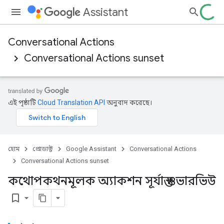
Assistant
Conversational Actions
Conversational Actions sunset
এই পৃষ্ঠাটি
Cloud Translation API
অনুবাদ করেছে।
হোম
প্রোডাক্ট
Google Assistant
Conversational Actions
Conversational Actions sunset
কথোপকথনমূলক অ্যাকশন সূর্যাস্ত ওভারভিউ
bookmark_border