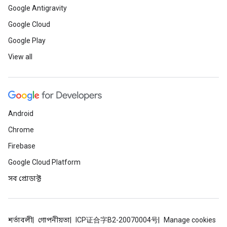
Google Antigravity
Google Cloud
Google Play
View all
Android
Chrome
Firebase
Google Cloud Platform
সব প্রোডাক্ট
শর্তাবলী
গোপনীয়তা
ICP证合字B2-20070004号
Manage cookies