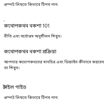
প্রম্পট লিখতে কিভাবে টিপস পান.
,
কথোপকথন নকশা 101
নীতি এবং সর্বোত্তম অনুশীলন শিখুন।
কথোপকথন নকশা প্রক্রিয়া
আপনার কথোপকথনের মানচিত্র এবং ডিজাইন কীভাবে করবেন
তা শিখুন।
স্টাইল গাইড
প্রম্পট লিখতে কিভাবে টিপস পান.