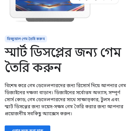
ভিজ্যুয়াল গেম তৈরি করুন
স্মার্ট ডিসপ্লের জন্য গেম
তৈরি করুন
বিশেষ করে গেম ডেভেলপারদের জন্য রিসোর্স দিয়ে আপনার গেম
ডিজাইনের দক্ষতা বাড়ান। ডিজাইনের সর্বোত্তম অভ্যাস, সম্পূর্ণ
সোর্স কোড, গেম ডেভেলপারদের সাথে সাক্ষাত্কার, টুলস এবং
স্মার্ট ডিসপ্লের জন্য ভয়েস-সক্ষম গেম তৈরি করার জন্য আপনার
প্রয়োজনীয় সবকিছু অ্যাক্সেস করুন।
এবার শুরু করা যাক