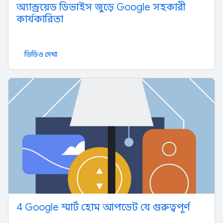
অ্যান্ড্রয়েড ডিভাইস জুড়ে Google সহকারী
কার্যকারিতা
ভিডিও দেখা
4 Google স্মার্ট হোম আপডেট যে গুরুত্বপূর্ণ