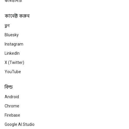
কমিউনিটি
কানেক্ট করুন
ব্লগ
Bluesky
Instagram
LinkedIn
X (Twitter)
YouTube
বিল্ড
Android
Chrome
Firebase
Google AI Studio