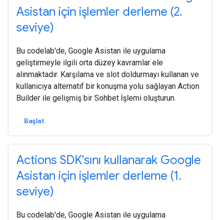
Asistan için işlemler derleme (2.
seviye)
Bu codelab'de, Google Asistan ile uygulama
geliştirmeyle ilgili orta düzey kavramlar ele
alınmaktadır. Karşılama ve slot doldurmayı kullanan ve
kullanıcıya alternatif bir konuşma yolu sağlayan Action
Builder ile gelişmiş bir Sohbet İşlemi oluşturun.
Başlat
Actions SDK'sını kullanarak Google
Asistan için işlemler derleme (1.
seviye)
Bu codelab'de, Google Asistan ile uygulama