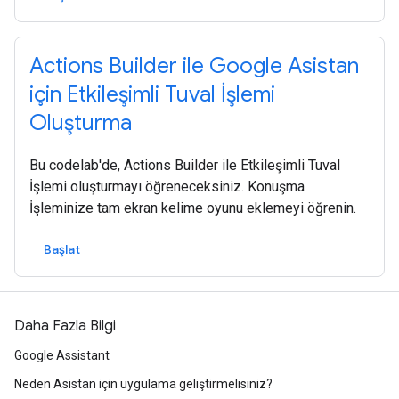
Actions Builder ile Google Asistan
için Etkileşimli Tuval İşlemi
Oluşturma
Bu codelab'de, Actions Builder ile Etkileşimli Tuval
İşlemi oluşturmayı öğreneceksiniz. Konuşma
İşleminize tam ekran kelime oyunu eklemeyi öğrenin.
Başlat
Daha Fazla Bilgi
Google Assistant
Neden Asistan için uygulama geliştirmelisiniz?