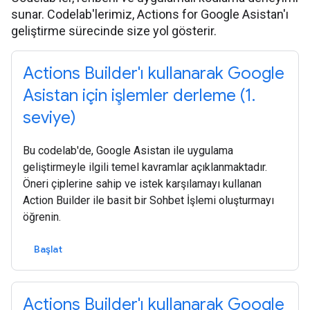
sunar. Codelab'lerimiz, Actions for Google Asistan'ı
geliştirme sürecinde size yol gösterir.
Actions Builder'ı kullanarak Google
Asistan için işlemler derleme (1.
seviye)
Bu codelab'de, Google Asistan ile uygulama
geliştirmeyle ilgili temel kavramlar açıklanmaktadır.
Öneri çiplerine sahip ve istek karşılamayı kullanan
Action Builder ile basit bir Sohbet İşlemi oluşturmayı
öğrenin.
Başlat
Actions Builder'ı kullanarak Google