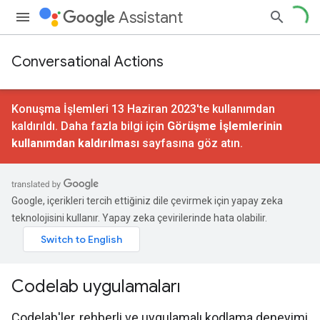
Assistant
Conversational Actions
Konuşma İşlemleri 13 Haziran 2023'te kullanımdan
kaldırıldı. Daha fazla bilgi için
Görüşme İşlemlerinin
kullanımdan kaldırılması
sayfasına göz atın.
Google, içerikleri tercih ettiğiniz dile çevirmek için yapay zeka
teknolojisini kullanır. Yapay zeka çevirilerinde hata olabilir.
Codelab uygulamaları
Codelab'ler, rehberli ve uygulamalı kodlama deneyimi