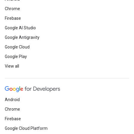
Chrome
Firebase
Google AI Studio
Google Antigravity
Google Cloud
Google Play
View all
Android
Chrome
Firebase
Google Cloud Platform