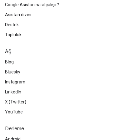
Google Asistan nasıl çalışır?
Asistan dizini
Destek
Topluluk
Ağ
Blog
Bluesky
Instagram
LinkedIn
X (Twitter)
YouTube
Derleme
Android