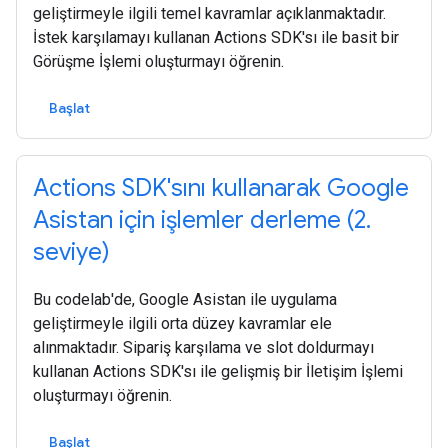
geliştirmeyle ilgili temel kavramlar açıklanmaktadır.
İstek karşılamayı kullanan Actions SDK'sı ile basit bir
Görüşme İşlemi oluşturmayı öğrenin.
Başlat
Actions SDK'sını kullanarak Google
Asistan için işlemler derleme (2.
seviye)
Bu codelab'de, Google Asistan ile uygulama
geliştirmeyle ilgili orta düzey kavramlar ele
alınmaktadır. Sipariş karşılama ve slot doldurmayı
kullanan Actions SDK'sı ile gelişmiş bir İletişim İşlemi
oluşturmayı öğrenin.
Başlat