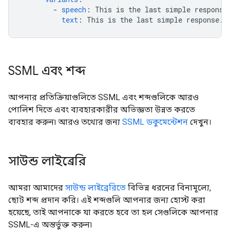
-
speech
:
This is the last simple response
text
:
This is the last simple response.
SSML এবং শব্দ
আপনার প্রতিক্রিয়াগুলিতে SSML এবং শব্দগুলিকে আরও
পোলিশ দিতে এবং ব্যবহারকারীর অভিজ্ঞতা উন্নত করতে
ব্যবহার করুন৷ আরও তথ্যের জন্য
SSML ডকুমেন্টেশন
দেখুন।
সাউন্ড লাইব্রেরি
আমরা আমাদের
সাউন্ড লাইব্রেরিতে
বিভিন্ন ধরনের বিনামূল্যে,
ছোট শব্দ প্রদান করি। এই শব্দগুলি আপনার জন্য হোস্ট করা
হয়েছে, তাই আপনাকে যা করতে হবে তা হল সেগুলিকে আপনার
SSML-এ অন্তর্ভুক্ত করুন৷