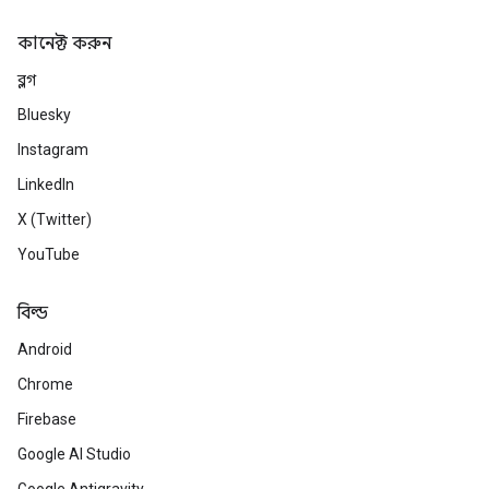
কানেক্ট করুন
ব্লগ
Bluesky
Instagram
LinkedIn
X (Twitter)
YouTube
বিল্ড
Android
Chrome
Firebase
Google AI Studio