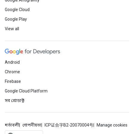
Google Antigravity
Google Cloud
Google Play
View all
Android
Chrome
Firebase
Google Cloud Platform
সব প্রোডাক্ট
শর্তাবলী
গোপনীয়তা
ICP证合字B2-20070004号
Manage cookies