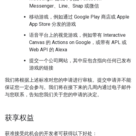
Messenger、Line、Snap 或微信
移动游戏，例如通过 Google Play 商店或 Apple
App Store 分发的游戏
语音平台上的视觉游戏，例如带有 Interactive
Canvas 的 Actions on Google，或带有 APL 或
Web API 的 Alexa
提交一个公司网站，其中应包含指向任何已发布
游戏的链接
我们将根据上述标准对您的申请进行审核。提交申请并不能
保证您一定会参与。我们将在接下来的几周内通过电子邮件
与您联系，告知您我们关于您的申请的决定。
获享权益
获准接受此机会的开发者可获得以下好处：