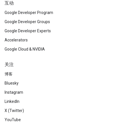
互动
Google Developer Program
Google Developer Groups
Google Developer Experts
Accelerators
Google Cloud & NVIDIA
关注
博客
Bluesky
Instagram
LinkedIn
X (Twitter)
YouTube