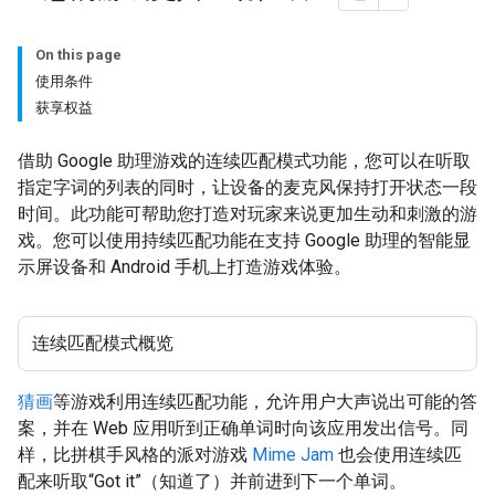
On this page
使用条件
获享权益
借助 Google 助理游戏的连续匹配模式功能，您可以在听取
指定字词的列表的同时，让设备的麦克风保持打开状态一段
时间。此功能可帮助您打造对玩家来说更加生动和刺激的游
戏。您可以使用持续匹配功能在支持 Google 助理的智能显
示屏设备和 Android 手机上打造游戏体验。
连续匹配模式概览
猜画
等游戏利用连续匹配功能，允许用户大声说出可能的答
案，并在 Web 应用听到正确单词时向该应用发出信号。同
样，比拼棋手风格的派对游戏
Mime Jam
也会使用连续匹
配来听取“Got it”（知道了）并前进到下一个单词。