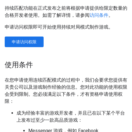
持续匹配功能在正式发布之前将根据申请提供给限定数量的
合格开发者使用。如需了解详情，请参阅
访问条件
。
申请访问权限即可开始使用持续对局模式制作游戏。
申请访问权限
使用条件
在您申请使用连续匹配模式的过程中，我们会要求您提供有
关贵公司以及游戏制作经验的信息。您对此功能的使用权限
会受到限制。您必须满足以下条件，才有资格申请使用权
限：
成为经验丰富的游戏开发者，并且已在以下某个平台
上发布过至少一款高品质游戏：
Messenger 游戏，例如 Facebook