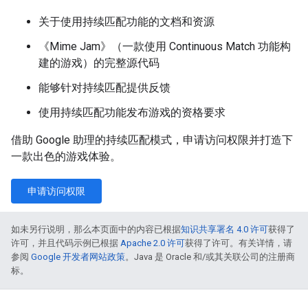
关于使用持续匹配功能的文档和资源
《Mime Jam》（一款使用 Continuous Match 功能构
建的游戏）的完整源代码
能够针对持续匹配提供反馈
使用持续匹配功能发布游戏的资格要求
借助 Google 助理的持续匹配模式，申请访问权限并打造下
一款出色的游戏体验。
申请访问权限
如未另行说明，那么本页面中的内容已根据
知识共享署名 4.0 许可
获得了
许可，并且代码示例已根据
Apache 2.0 许可
获得了许可。有关详情，请
参阅
Google 开发者网站政策
。Java 是 Oracle 和/或其关联公司的注册商
标。