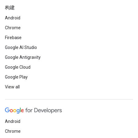
构建
Android
Chrome
Firebase
Google AI Studio
Google Antigravity
Google Cloud
Google Play
View all
Android
Chrome