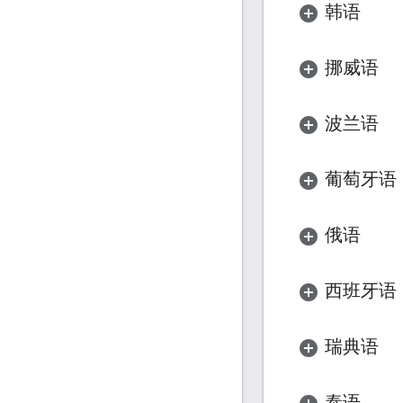
韩语
挪威语
波兰语
葡萄牙语
俄语
西班牙语
瑞典语
泰语