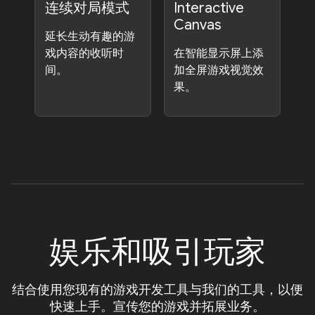
连续对局模式
Interactive
Canvas
延长生动有趣的游
戏内容的收听时
在智能显示屏上添
间。
加全屏游戏视觉效
果。
娱乐和吸引玩家
结合使用您现有的游戏开发工具与我们的工具，以便
快速上手。宣传您的游戏并拓展业务。