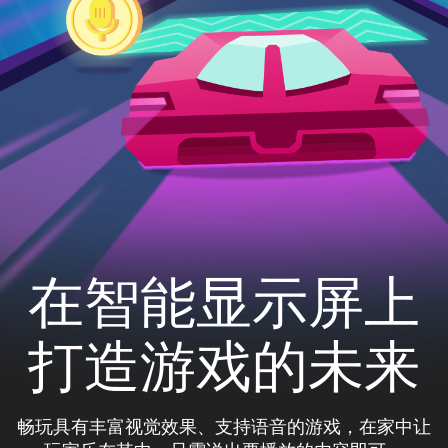
在智能显示屏上
打造游戏的未来
畅玩具有丰富视觉效果、支持语音的游戏，在家中让