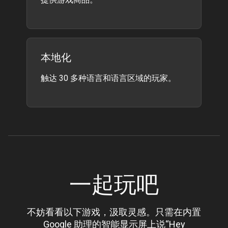
本地化
触达 30 多种语言和语言区域的玩家。
一起玩吧
不妨看看以下游戏，汲取灵感。只需在内置
Google 助理的智能显示屏上说“Hey