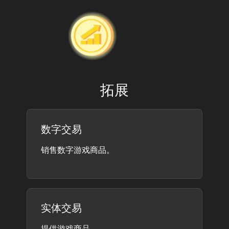
拓展
数字交易
销售数字游戏商品。
实体交易
提供游戏商品。