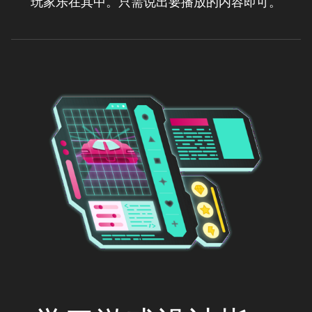
玩家乐在其中。只需说出要播放的内容即可。