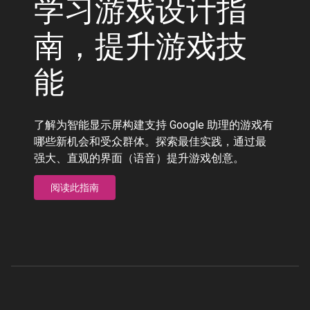
学习游戏设计指
南，提升游戏技
能
了解为智能显示屏构建支持 Google 助理的游戏有
哪些新机会和受众群体。探索最佳实践，通过最
强大、直观的界面（语音）提升游戏创意。
阅读此指南