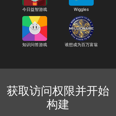
今日益智游戏
Wiggles
知识问答游戏
谁想成为百万富翁
获取访问权限并开始
构建