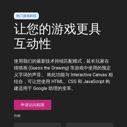
热门游戏科技
让您的游戏更具
互动性
使用我们的最新技术持续匹配模式，延长玩家在
猜猜画 (Guess the Drawing) 等游戏中使用的预定
义字词的声音。 将此功能与 Interactive Canvas 相
结合，可让您使用 HTML、CSS 和 JavaScript 构
建适用于 Google 助理的变革。
申请访问权限
功能