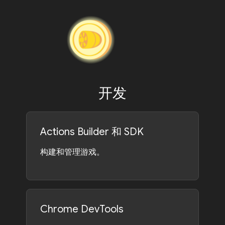
开发
Actions Builder 和 SDK
构建和管理游戏。
Chrome DevTools