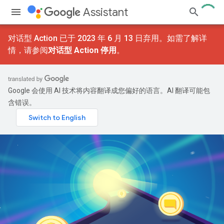
Assistant
对话型 Action 已于 2023 年 6 月 13 日弃用。如需了解详
情，请参阅
对话型 Action 停用
。
Google 会使用 AI 技术将内容翻译成您偏好的语言。AI 翻译可能包
含错误。