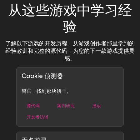
从这些游戏中学习经
验
了解以下游戏的开发历程。从游戏创作者那里学到的
经验教训和完整的源代码，为您的下一款游戏提供灵
感。
Cookie 侦测器
警官，找到那块饼干。
源代码
案例研究
播放
开发者访谈