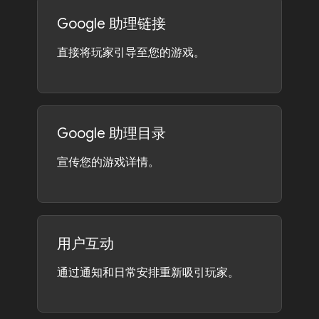
Google 助理链接
直接将玩家引导至您的游戏。
Google 助理目录
宣传您的游戏详情。
用户互动
通过通知和日常安排重新吸引玩家。