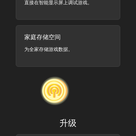
直接在智能显示屏上调试游戏。
家庭存储空间
为全家存储游戏数据。
升级