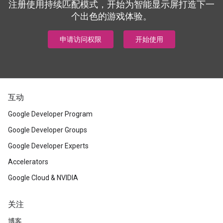
注册使用持续匹配模式，开始为智能显示屏打造下一
个出色的游戏体验。
申请访问权限
开始使用
互动
Google Developer Program
Google Developer Groups
Google Developer Experts
Accelerators
Google Cloud & NVIDIA
关注
博客