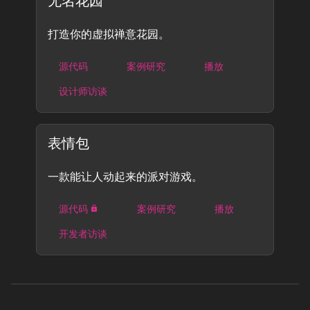
无名花园
打造你的虚拟禅意花园。
源代码
案例研究
播放
设计师访谈
表情包
一款能让人动起来的派对游戏。
源代码
案例研究
播放
开发者访谈