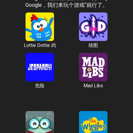
Google，我们来玩个游戏”就行了。
Lottie Dottie 鸡
猜图
危险
Mad Libs