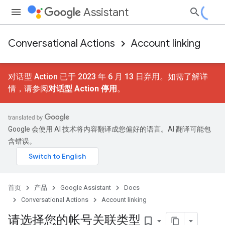
Assistant
Conversational Actions
Account linking
对话型 Action 已于 2023 年 6 月 13 日弃用。如需了解详
情，请参阅
对话型 Action 停用
。
Google 会使用 AI 技术将内容翻译成您偏好的语言。AI 翻译可能包
含错误。
首页
产品
Google Assistant
Docs
Conversational Actions
Account linking
请选择您的帐号关联类型
bookmark_border