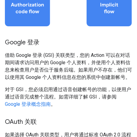
Google 登录
借助 Google 登录 (GSI) 关联类型，您的 Action 可以在对话
期间请求访问用户的 Google 个人资料，并使用个人资料信
息来检查用户是否位于服务后端。如果用户不存在，他们可
以使用其 Google 个人资料信息在您的系统中创建新帐号。
对于 GSI，您必须启用通过语音创建帐号的功能，以便用户
通过语音完成整个流程。如需详细了解 GSI，请参阅
Google 登录概念指南
。
OAuth 关联
如果选择 OAuth 关联类型，用户将通过标准 OAuth 2.0 流程