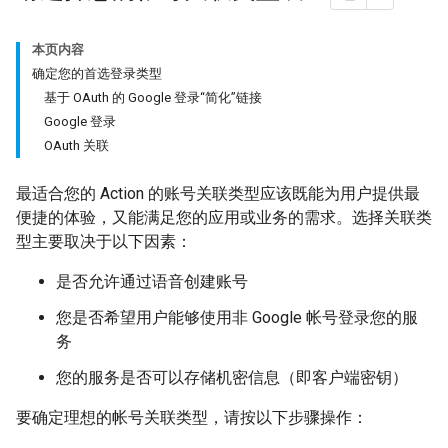
本页内容
确定您的首选登录类型
基于 OAuth 的 Google 登录“简化”链接
Google 登录
OAuth 关联
最适合您的 Action 的账号关联类型应该既能为用户提供最
便捷的体验，又能满足您的应用或业务的需求。选择关联类
型主要取决于以下因素：
是否允许通过语音创建账号
您是否希望用户能够使用非 Google 帐号登录您的服
务
您的服务是否可以存储机密信息（即客户端密钥）
要确定理想的帐号关联类型，请按以下步骤操作：