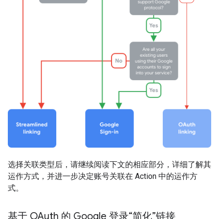
选择关联类型后，请继续阅读下文的相应部分，详细了解其
运作方式，并进一步决定账号关联在 Action 中的运作方
式。
基于 OAuth 的 Google 登录“简化”链接