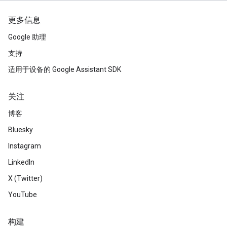
更多信息
Google 助理
支持
适用于设备的 Google Assistant SDK
关注
博客
Bluesky
Instagram
LinkedIn
X (Twitter)
YouTube
构建