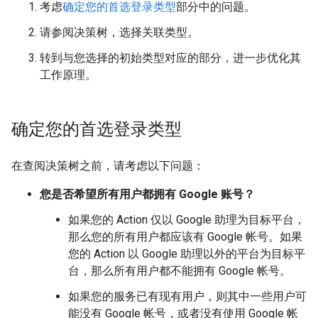
考虑
确定您的首选登录类型
部分中的问题。
请参阅决策树，选择关联类型。
转到与您选择的初始类型对应的部分，进一步优化其
工作原理。
确定您的首选登录类型
在查阅决策树之前，请考虑以下问题：
您是否希望所有用户都拥有 Google 账号？
如果您的 Action 仅以 Google 助理为目标平台，
那么您的所有用户都应该有 Google 帐号。如果
您的 Action 以 Google 助理以外的平台为目标平
台，那么所有用户都不能拥有 Google 帐号。
如果您的服务已有现有用户，则其中一些用户可
能没有 Google 帐号，或者没有使用 Google 帐