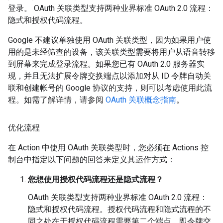
登录。 OAuth 关联类型支持两种业界标准 OAuth 2.0 流程：
隐式和授权代码流程。
Google 不建议单独使用 OAuth 关联类型，因为如果用户使
用的是未经筛查的设备，该关联类型需要将用户从语音转移
到屏幕来完成登录流程。如果您已有 OAuth 2.0 服务器实
现，并且无法扩展令牌交换端点以添加对从 ID 令牌自动关
联和创建帐号的 Google 协议的支持，则可以考虑使用此流
程。如需了解详情，请参阅
OAuth 关联概念指南
。
优化流程
在 Action 中使用 OAuth 关联类型时，您必须在 Actions 控
制台中指定以下问题的回答来定义其运作方式：
您想使用授权代码流程还是隐式流程？
OAuth 关联类型支持两种业界标准 OAuth 2.0 流程：
隐式和授权代码流程。
授权代码流程和隐式流程的不
同之处在于授权代码流程需要第二个端点，即令牌交