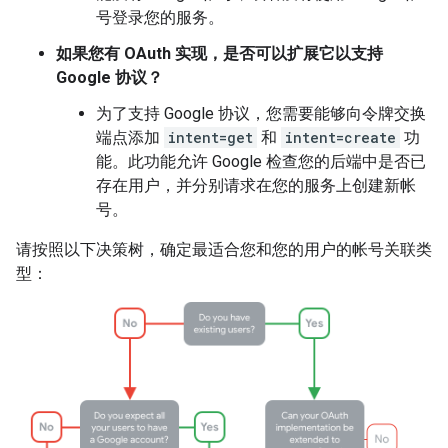
号登录您的服务。
如果您有 OAuth 实现，是否可以扩展它以支持
Google 协议？
为了支持 Google 协议，您需要能够向令牌交换
端点添加
intent=get
和
intent=create
功
能。此功能允许 Google 检查您的后端中是否已
存在用户，并分别请求在您的服务上创建新帐
号。
请按照以下决策树，确定最适合您和您的用户的帐号关联类
型：