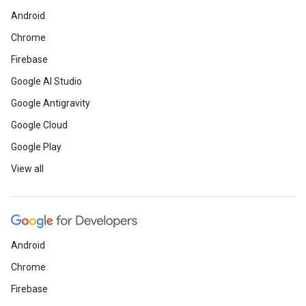
Android
Chrome
Firebase
Google AI Studio
Google Antigravity
Google Cloud
Google Play
View all
Android
Chrome
Firebase