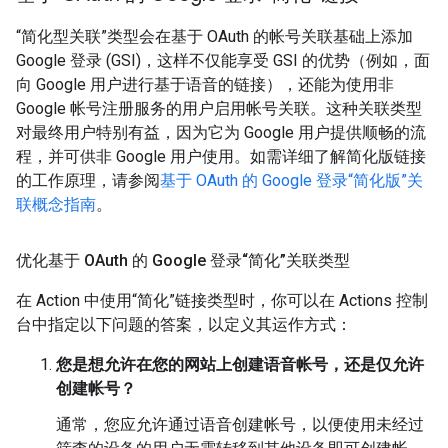
“简化型关联”类型会在基于 OAuth 的帐号关联基础上添加
Google 登录 (GSI)，这样不仅能享受 GSI 的优势（例如，面
向 Google 用户进行基于语音的链接），还能为使用非
Google 帐号注册服务的用户启用帐号关联。这种关联类型
对最终用户特别有益，因为它为 Google 用户提供顺畅的流
程，并可供非 Google 用户使用。如需详细了解简化版链接
的工作原理，请参阅
基于 OAuth 的 Google 登录“简化版”关
联概念指南
。
优化基于 OAuth 的 Google 登录“简化”关联类型
在 Action 中使用“简化”链接类型时，你可以在 Actions 控制
台中指定以下问题的答案，以定义其运作方式：
您是想允许在您的网站上创建语音帐号，还是仅允许
创建帐号？
通常，您应允许通过语音创建帐号，以便使用未经过