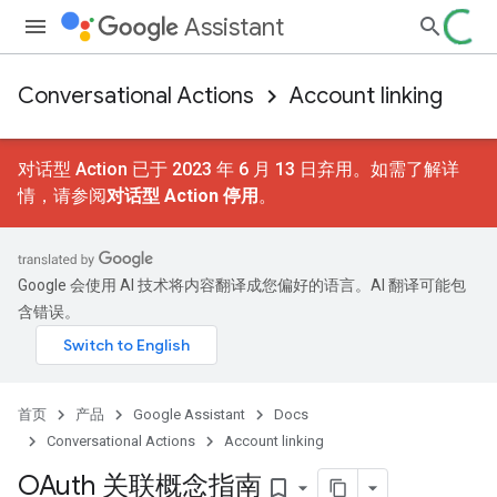
Assistant
Conversational Actions
Account linking
对话型 Action 已于 2023 年 6 月 13 日弃用。如需了解详
情，请参阅
对话型 Action 停用
。
Google 会使用 AI 技术将内容翻译成您偏好的语言。AI 翻译可能包
含错误。
首页
产品
Google Assistant
Docs
Conversational Actions
Account linking
OAuth 关联概念指南
bookmark_border