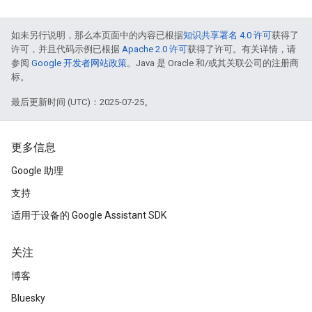
如未另行说明，那么本页面中的内容已根据
知识共享署名 4.0 许可
获得了
许可，并且代码示例已根据
Apache 2.0 许可
获得了许可。有关详情，请
参阅
Google 开发者网站政策
。Java 是 Oracle 和/或其关联公司的注册商
标。
最后更新时间 (UTC)：2025-07-25。
更多信息
Google 助理
支持
适用于设备的 Google Assistant SDK
关注
博客
Bluesky