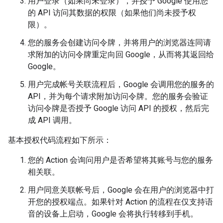
用户登录（如果尚未登录），并授予 Google 使用您
的 API 访问其数据的权限（如果他们尚未授予权
限）。
您的服务会创建访问令牌，并将用户的浏览器连同请
求附加的访问令牌重定向回 Google，从而将其返回给
Google。
用户完成帐号关联流程后，Google 会调用您的服务的
API，并为每个请求附加访问令牌。您的服务会验证
访问令牌是否授予 Google 访问 API 的授权，然后完
成 API 调用。
基本授权代码流程如下所示：
您的 Action 会询问用户是否希望将其账号与您的服务
相关联。
用户同意关联帐号后，Google 会在用户的浏览器中打
开您的授权端点。如果针对 Action 的流程在仅支持语
音的设备上启动，Google 会将执行转移到手机。