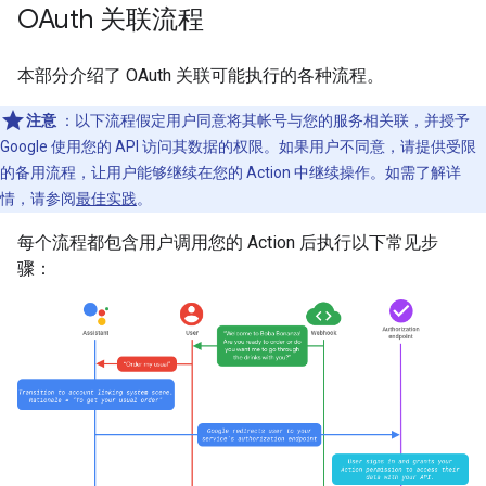
OAuth 关联流程
本部分介绍了 OAuth 关联可能执行的各种流程。
注意
：以下流程假定用户同意将其帐号与您的服务相关联，并授予
Google 使用您的 API 访问其数据的权限。如果用户不同意，请提供受限
的备用流程，让用户能够继续在您的 Action 中继续操作。如需了解详
情，请参阅
最佳实践
。
每个流程都包含用户调用您的 Action 后执行以下常见步
骤：