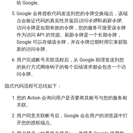
给 Google。
Google 会将授权代码发送到您的令牌交换端点，该端
点会验证代码的真实性并返回
访问令牌
和
刷新令牌
。
访问令牌是短期有效的令牌，您的服务可接受该令牌
作为访问 API 的凭据。刷新令牌是一个长期令牌，
Google 可以存储该令牌，并在令牌过期时用它来获取
新的访问令牌。
用户完成帐号关联流程后，从 Google 助理发送到您
的执行方式网络钩子的每个后续请求都会包含一个访
问令牌。
隐式代码流程可总结如下：
您的 Action 会询问用户是否要将其账号与您的服务相
关联。
用户同意关联帐号后，Google 会在用户的浏览器中打
开您的授权端点。