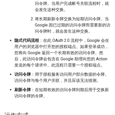
问令牌。当用户完成帐号关联流程时，就
会发生这种交换。
将长期刷新令牌交换为短期访问令牌。当
Google 因已过期的访问令牌而需要新的访
问令牌时，就会发生这种交换。
隐式代码流程
：在此 OAuth 2.0 流程中，Google 会在
用户的浏览器中打开您的授权端点。如果登录成功，
您将向 Google 返回一个长期有效的访问令牌。然
后，此访问令牌会包含在 Google 助理向您的 Action
发送的每个请求中。此流程只需要一个授权端点。
访问令牌
：用于授权服务访问用户部分数据的令牌。
访问令牌与每个用户关联，并且应该无法猜测。
刷新令牌
：在短期有效的访问令牌到期后用于交换新
访问令牌的令牌。