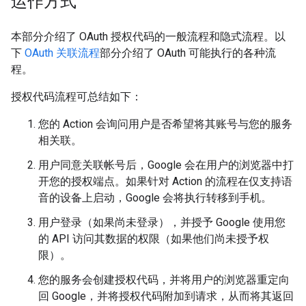
运作方式
本部分介绍了 OAuth 授权代码的一般流程和隐式流程。以
下
OAuth 关联流程
部分介绍了 OAuth 可能执行的各种流
程。
授权代码流程可总结如下：
您的 Action 会询问用户是否希望将其账号与您的服务
相关联。
用户同意关联帐号后，Google 会在用户的浏览器中打
开您的授权端点。如果针对 Action 的流程在仅支持语
音的设备上启动，Google 会将执行转移到手机。
用户登录（如果尚未登录），并授予 Google 使用您
的 API 访问其数据的权限（如果他们尚未授予权
限）。
您的服务会创建授权代码，并将用户的浏览器重定向
回 Google，并将授权代码附加到请求，从而将其返回