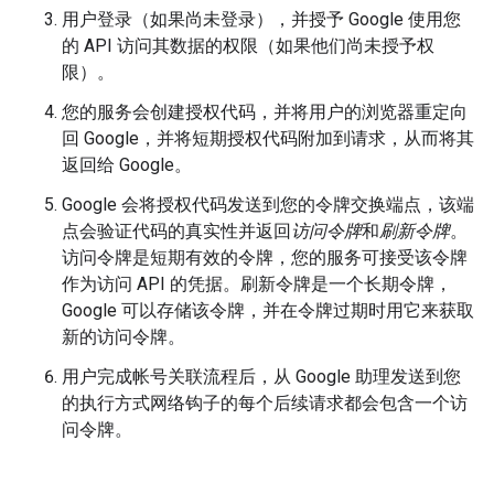
用户登录（如果尚未登录），并授予 Google 使用您
的 API 访问其数据的权限（如果他们尚未授予权
限）。
您的服务会创建授权代码，并将用户的浏览器重定向
回 Google，并将短期授权代码附加到请求，从而将其
返回给 Google。
Google 会将授权代码发送到您的令牌交换端点，该端
点会验证代码的真实性并返回
访问令牌
和
刷新令牌
。
访问令牌是短期有效的令牌，您的服务可接受该令牌
作为访问 API 的凭据。刷新令牌是一个长期令牌，
Google 可以存储该令牌，并在令牌过期时用它来获取
新的访问令牌。
用户完成帐号关联流程后，从 Google 助理发送到您
的执行方式网络钩子的每个后续请求都会包含一个访
问令牌。