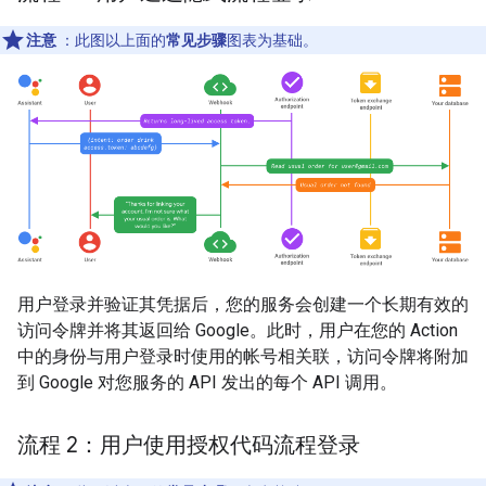
注意
：此图以上面的
常见步骤
图表为基础。
用户登录并验证其凭据后，您的服务会创建一个长期有效的
访问令牌并将其返回给 Google。此时，用户在您的 Action
中的身份与用户登录时使用的帐号相关联，访问令牌将附加
到 Google 对您服务的 API 发出的每个 API 调用。
流程 2：用户使用授权代码流程登录