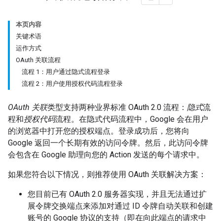
本页内容
关键术语
运作方式
OAuth 关联流程
流程 1：用户通过隐式流程登录
流程 2：用户使用授权代码流程登录
OAuth 关联
类型支持两种业界标准 OAuth 2.0 流程：
隐式
流
程和
授权代码
流程。在隐式代码流程中，Google 会在用户
的浏览器中打开您的授权端点。登录成功后，您将向
Google 返回一个长期有效的访问令牌。然后，此访问令牌
会包含在 Google 助理向您的 Action 发送的每个请求中。
如果您符合以下情况，则推荐使用 OAuth 关联解决方案：
您目前已有 OAuth 2.0 服务器实现，并且无法通过扩
展令牌交换端点来添加对通过 ID 令牌自动关联和创建
账号的 Google 协议的支持（即在向此端点的请求中