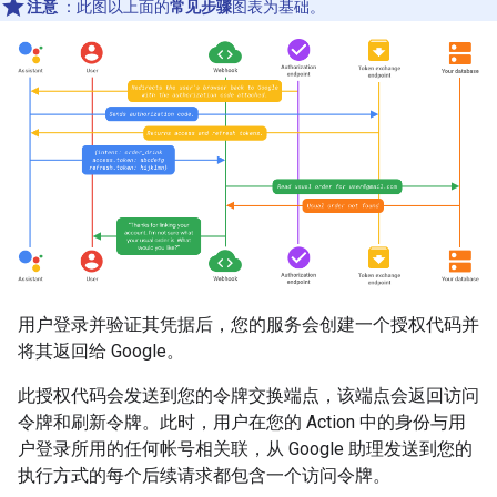
注意
：此图以上面的
常见步骤
图表为基础。
用户登录并验证其凭据后，您的服务会创建一个授权代码并
将其返回给 Google。
此授权代码会发送到您的令牌交换端点，该端点会返回访问
令牌和刷新令牌。此时，用户在您的 Action 中的身份与用
户登录所用的任何帐号相关联，从 Google 助理发送到您的
执行方式的每个后续请求都包含一个访问令牌。