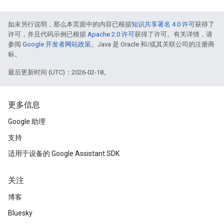
如未另行说明，那么本页面中的内容已根据
知识共享署名 4.0 许可
获得了
许可，并且代码示例已根据
Apache 2.0 许可
获得了许可。有关详情，请
参阅
Google 开发者网站政策
。Java 是 Oracle 和/或其关联公司的注册商
标。
最后更新时间 (UTC)：2026-02-18。
更多信息
Google 助理
支持
适用于设备的 Google Assistant SDK
关注
博客
Bluesky