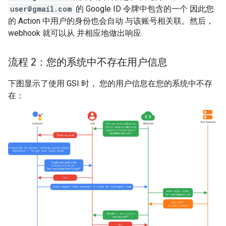
user@gmail.com
的 Google ID 令牌中包含的一个 因此您
的 Action 中用户的身份也会自动 与该账号相关联。然后，
webhook 就可以从 并相应地做出响应
流程 2：您的系统中不存在用户信息
下图显示了使用 GSI 时， 您的用户信息在您的系统中不存
在：