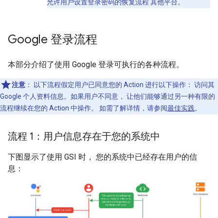
允许用户设置登录密码的恢复流程 其他平台。
Google 登录流程
本部分介绍了使用 Google 登录可执行的各种流程。
注意
：
以下流程假定用户已同意您的 Action 进行以下操作： 访问其
Google 个人资料信息。如果用户不同意， 让他们能够通过另一种有限的
流程继续在您的 Action 中操作。 如需了解详情，请参阅
最佳实践
。
流程 1：用户信息存在于您的系统中
下图显示了使用 GSI 时， 您的系统中已经存在用户的信
息：