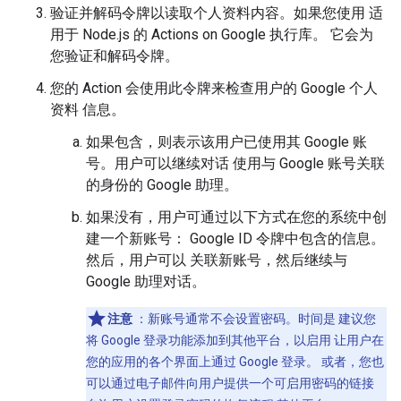
验证并解码令牌以读取个人资料内容。如果您使用 适
用于 Node.js 的 Actions on Google 执行库。 它会为
您验证和解码令牌。
您的 Action 会使用此令牌来检查用户的 Google 个人
资料 信息。
如果包含，则表示该用户已使用其 Google 账
号。用户可以继续对话 使用与 Google 账号关联
的身份的 Google 助理。
如果没有，用户可通过以下方式在您的系统中创
建一个新账号： Google ID 令牌中包含的信息。
然后，用户可以 关联新账号，然后继续与
Google 助理对话。
注意
：新账号通常不会设置密码。时间是 建议您
将 Google 登录功能添加到其他平台，以启用 让用户在
您的应用的各个界面上通过 Google 登录。 或者，您也
可以通过电子邮件向用户提供一个可启用密码的链接