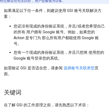
经过验证但无法识别， 用户会被视为访客。
如果满足以下任一条件，则建议使用 GSI 账号关联解决方
案：
您还没有现成的身份验证系统，并且/或者您希望自己
的所有 用户拥有 Google 账号。例如，如果您的
Action 是专门为 那么所有用户都能使用 Google 账
号。
您有一个现成的身份验证系统，并且只想将 使用您的
Google 账号登录您的系统。
如需验证 GSI 是否适合您，请参阅
选择账号关联类型
页
面。
关键词
在了解 GSI 的工作原理之前，请先熟悉以下术语：