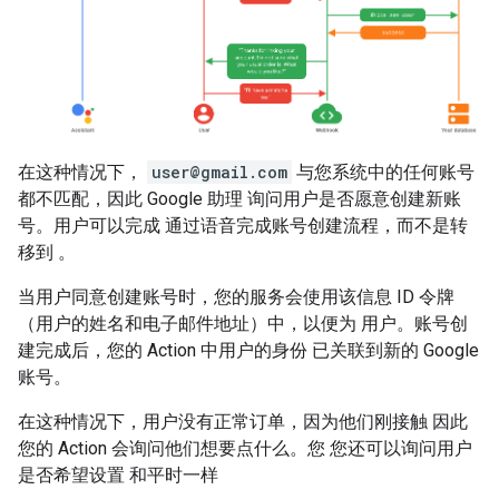
在这种情况下，
user@gmail.com
与您系统中的任何账号
都不匹配，因此 Google 助理 询问用户是否愿意创建新账
号。用户可以完成 通过语音完成账号创建流程，而不是转
移到 。
当用户同意创建账号时，您的服务会使用该信息 ID 令牌
（用户的姓名和电子邮件地址）中，以便为 用户。账号创
建完成后，您的 Action 中用户的身份 已关联到新的 Google
账号。
在这种情况下，用户没有正常订单，因为他们刚接触 因此
您的 Action 会询问他们想要点什么。您 您还可以询问用户
是否希望设置 和平时一样