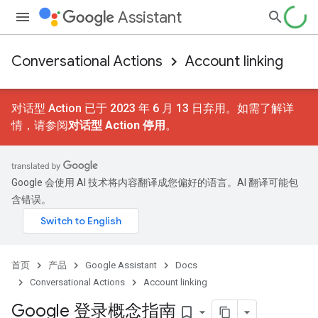
Assistant
Conversational Actions
Account linking
对话型 Action 已于 2023 年 6 月 13 日弃用。如需了解详
情，请参阅
对话型 Action 停用
。
Google 会使用 AI 技术将内容翻译成您偏好的语言。AI 翻译可能包
含错误。
首页
产品
Google Assistant
Docs
Conversational Actions
Account linking
Google 登录概念指南
bookmark_border