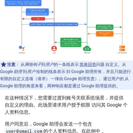
注意
：
从
网络钩子
到
用户
的一条线表示
简单回答
问题 自定义。从
Google 助理
到
用户
绘制的线条表示 归 Google 助理所有，并且只能进行
有限的自定义选项（请求） 一律由 Google 助理负责）。通过用户的 从
Google 助理的角度来看，两种响应都是通过 Google 助理提供的。
在这种情况下，您需要过渡到账号关联系统场景，并提供
自定义的理由。此场景请求用户授予权限 访问其 Google 个
人资料信息。
用户同意后，Google 助理会发送一个包含
user@gmail.com
的个人资料信息。在此例中，