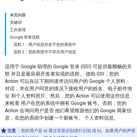
本页内容
关键词
工作原理
Google 登录流程
流程 1：用户信息存在于您的系统中
流程 2：您的系统中不存在用户信息
适用于 Google 助理的 Google 登录 (GSI) 可提供最顺畅的关
联 并且是最容易开发者实现的流程。 借助 GSI，您的
Action 可以在以下期间请求访问用户的 Google 个人资料：
对话，并在用户同意的情况下接收用户的姓名、电子邮件地
址 和个人资料照片。然后，您的 Action 可以使用这些信息
来检查 用户在您的系统中拥有 Google 账号。否则，您的
Action 会询问用户是否 他们希望根据他们的 Google 商家信
息，在您的系统中创建一个新账号。 个人资料信息。
注意
：您的用户是 a) 通过语音识别进行识别 或 b)。如果用户的声音