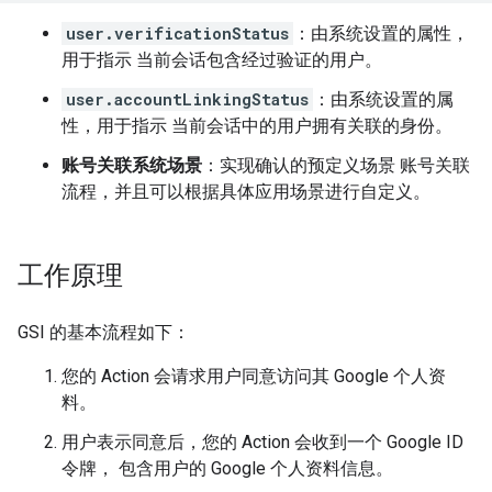
user.verificationStatus
：由系统设置的属性，
用于指示 当前会话包含经过验证的用户。
user.accountLinkingStatus
：由系统设置的属
性，用于指示 当前会话中的用户拥有关联的身份。
账号关联系统场景
：实现确认的预定义场景 账号关联
流程，并且可以根据具体应用场景进行自定义。
工作原理
GSI 的基本流程如下：
您的 Action 会请求用户同意访问其 Google 个人资
料。
用户表示同意后，您的 Action 会收到一个 Google ID
令牌， 包含用户的 Google 个人资料信息。