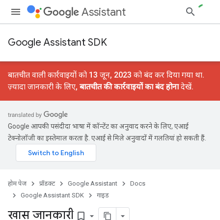
Assistant
Google Assistant SDK
बातचीत वाली कार्रवाइयों को 13 जून, 2023 को बंद कर दिया गया था.
ज़्यादा जानकारी के लिए,
बातचीत की कार्रवाइयों का बंद होना
देखें.
Google आपकी पसंदीदा भाषा में कॉन्टेंट का अनुवाद करने के लिए, एआई
टेक्नोलॉजी का इस्तेमाल करता है. एआई से मिले अनुवादों में गलतियां हो सकती हैं.
होम पेज
प्रॉडक्ट
Google Assistant
Docs
Google Assistant SDK
गाइड
खास जानकारी
bookmark_border