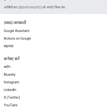
आखिरी बार 2025-07-26 (UTC) को अपडेट किया गया.
ज़्यादा जानकारी
Google Assistant
Actions on Google
सहायता
कनेक्ट करें
ब्लॉग
Bluesky
Instagram
LinkedIn
X (Twitter)
YouTube