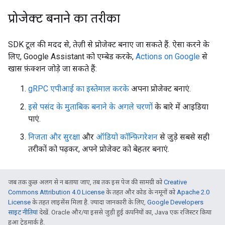
प्रोजेक्ट बनाने का तरीका
SDK टूल की मदद से, तेज़ी से प्रोजेक्ट बनाए जा सकते हैं. ऐसा करने के
लिए, Google Assistant को एम्बेड करके,
Actions on Google
से
खास फ़ंक्शन जोड़े जा सकते हैं:
gRPC एपीआई का इस्तेमाल करके
अपना प्रोजेक्ट बनाएं.
इसे पसंद के मुताबिक बनाने के अगले चरणों
के बारे में आइडिया
पाएं.
निजता और सुरक्षा
और
ऑडियो कॉन्फ़िगरेशन
से जुड़े सबसे सही
तरीकों को पढ़कर, अपने प्रोजेक्ट को बेहतर बनाएं.
जब तक कुछ अलग से न बताया जाए, तब तक इस पेज की सामग्री को
Creative
Commons Attribution 4.0 License
के तहत और कोड के नमूनों को
Apache 2.0
License
के तहत लाइसेंस मिला है. ज़्यादा जानकारी के लिए,
Google Developers
साइट नीतियां
देखें. Oracle और/या इससे जुड़ी हुई कंपनियों का, Java एक रजिस्टर किया
हुआ ट्रेडमार्क है.