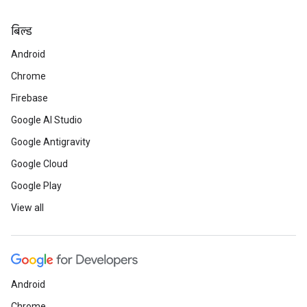
बिल्ड
Android
Chrome
Firebase
Google AI Studio
Google Antigravity
Google Cloud
Google Play
View all
Android
Chrome