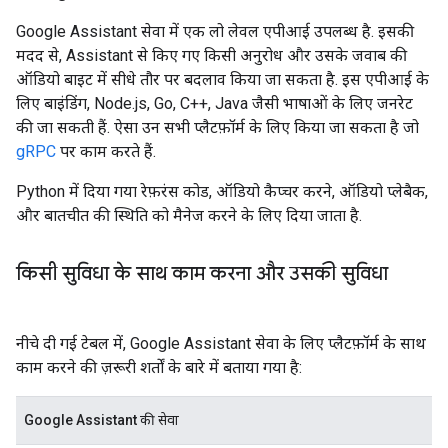
Google Assistant सेवा में एक लो लेवल एपीआई उपलब्ध है. इसकी
मदद से, Assistant से किए गए किसी अनुरोध और उसके जवाब की
ऑडियो बाइट में सीधे तौर पर बदलाव किया जा सकता है. इस एपीआई के
लिए बाइंडिंग, Node.js, Go, C++, Java जैसी भाषाओं के लिए जनरेट
की जा सकती हैं. ऐसा उन सभी प्लैटफ़ॉर्म के लिए किया जा सकता है जो
gRPC
पर काम करते हैं.
Python में दिया गया रेफ़रंस कोड, ऑडियो कैप्चर करने, ऑडियो प्लेबैक,
और बातचीत की स्थिति को मैनेज करने के लिए दिया जाता है.
किसी सुविधा के साथ काम करना और उसकी सुविधा
नीचे दी गई टेबल में, Google Assistant सेवा के लिए प्लैटफ़ॉर्म के साथ
काम करने की ज़रूरी शर्तों के बारे में बताया गया है:
Google Assistant की सेवा