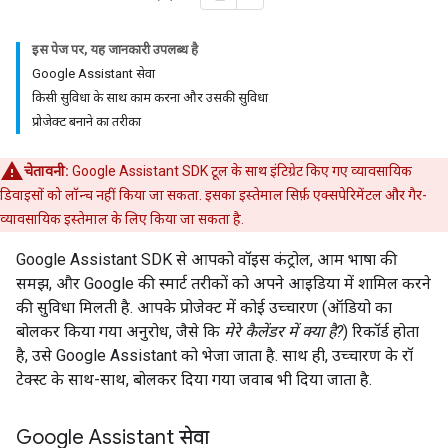
इस पेज पर, यह जानकारी उपलब्ध है
Google Assistant सेवा
किसी सुविधा के साथ काम करना और उसकी सुविधा
प्रोजेक्ट बनाने का तरीका
चेतावनी:
Google Assistant SDK टूल के साथ इंटिग्रेट किए गए व्यावसायिक
डिवाइसों को लॉन्च नहीं किया जा सकता. इसका इस्तेमाल सिर्फ़ एक्सपेरिमेंटल और गैर-
व्यावसायिक इस्तेमाल के लिए किया जा सकता है.
Google Assistant SDK से आपको वॉइस कंट्रोल, आम भाषा की
समझ, और Google की स्मार्ट तरीकों को अपने आइडिया में शामिल करने
की सुविधा मिलती है. आपके प्रोजेक्ट में कोई उच्चारण (ऑडियो का
बोलकर किया गया अनुरोध, जैसे कि
मेरे कैलेंडर में क्या है?
) रिकॉर्ड होता
है, उसे Google Assistant को भेजा जाता है. साथ ही, उच्चारण के रॉ
टेक्स्ट के साथ-साथ, बोलकर दिया गया जवाब भी दिया जाता है.
Google Assistant सेवा