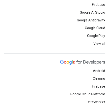
Firebase
Google AI Studio
Google Antigravity
Google Cloud
Google Play
View all
Android
Chrome
Firebase
Google Cloud Platform
כל המוצרים