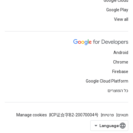
Google Cloud
Google Play
View all
Android
Chrome
Firebase
Google Cloud Platform
כל המוצרים
תנאים
פרטיות
ICP证合字B2-20070004号
Manage cookies