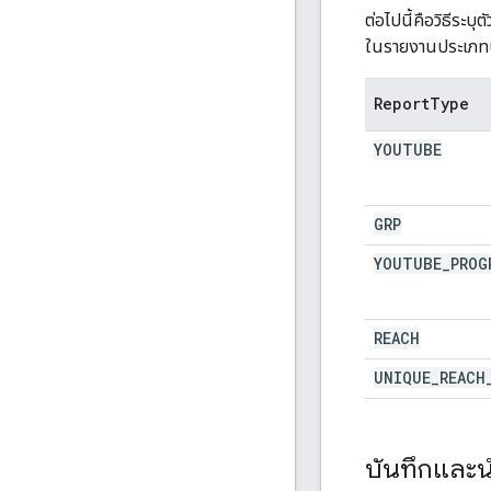
ต่อไปนี้คือวิธีระบ
ในรายงานประเภทนี้
Report
Type
YOUTUBE
GRP
YOUTUBE
_
PROG
REACH
UNIQUE
_
REACH
บันทึกและน