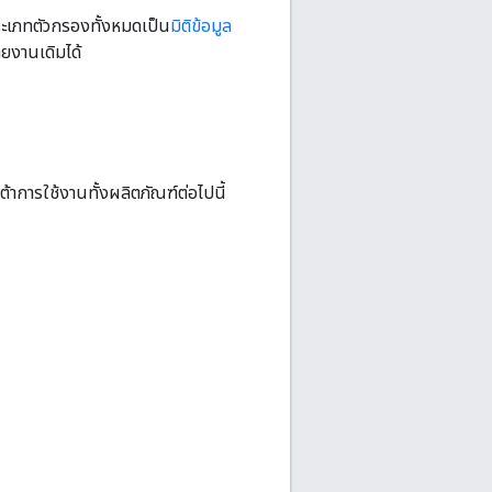
ระเภทตัวกรองทั้งหมดเป็น
มิติข้อมูล
ยงานเดิมได้
าการใช้งานทั้งผลิตภัณฑ์ต่อไปนี้