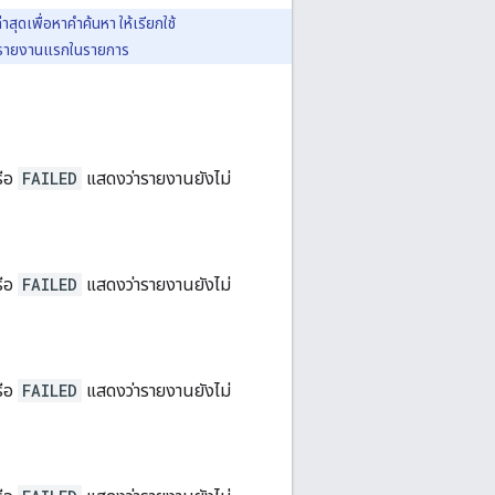
สุดเพื่อหาคำค้นหา ให้เรียกใช้
ายงานแรกในรายการ
ือ
FAILED
แสดงว่ารายงานยังไม่
ือ
FAILED
แสดงว่ารายงานยังไม่
ือ
FAILED
แสดงว่ารายงานยังไม่