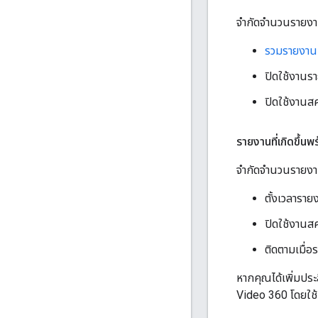
จํากัดจํานวนรายงานท
รวมรายงานที่
ปิดใช้งานรายง
ปิดใช้งานสคร
รายงานที่เกิดขึ้นพ
จํากัดจํานวนรายงานท
ตั้งเวลาราย
ปิดใช้งานสคร
ติดตามเมื่อ
หากคุณได้เพิ่มปร
Video 360 โดยใช้