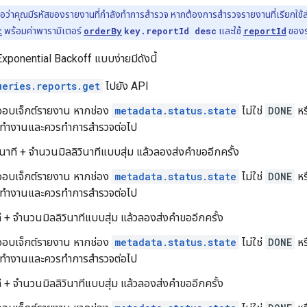
ถือว่าคุณมีรหัสของรายงานที่กําลังทำการสำรวจ หากต้องการสำรวจรายงานที่เรียกใช้ล่า
t
พร้อมค่าพารามิเตอร์
orderBy
key.reportId desc
และใช้
reportId
ของร
xponential Backoff แบบง่ายมีดังนี้
ueries.reports.get
ไปยัง API
ลออบเจ็กต์รายงาน หากช่อง
metadata.status.state
ไม่ใช่
DONE
หร
ารทำงานและควรทำการสำรวจต่อไป
นาที + จำนวนมิลลิวินาทีแบบสุ่ม แล้วลองส่งคำขออีกครั้ง
ลออบเจ็กต์รายงาน หากช่อง
metadata.status.state
ไม่ใช่
DONE
หร
ารทำงานและควรทำการสำรวจต่อไป
ี + จำนวนมิลลิวินาทีแบบสุ่ม แล้วลองส่งคำขออีกครั้ง
ลออบเจ็กต์รายงาน หากช่อง
metadata.status.state
ไม่ใช่
DONE
หร
ารทำงานและควรทำการสำรวจต่อไป
ี + จำนวนมิลลิวินาทีแบบสุ่ม แล้วลองส่งคำขออีกครั้ง