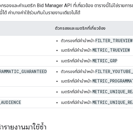
ุตัวกรองและค่าเมตริก Bid Manager API ที่เกี่ยวข้อง ตารางนี้ไม่ใช่รายกา
ได้ ค่าบางค่าใช้ร่วมกันในรายงานเดียวไม่ได้
ตัวกรองและเมตริกที่เกี่ยวข้อง
FILTER_TRUEVIEW
ตัวกรองที่มีคำนำหน้า
METRIC_TRUEVIEW
เมตริกที่มีคำนำหน้า
METRIC_GRP
เมตริกที่มีคำนำหน้า
RAMMATIC
_
GUARANTEED
FILTER_YOUTUBE
ตัวกรองที่มีคำนำหน้า
METRIC_PROGRAMMA
เมตริกที่มีคำนำหน้า
METRIC_UNIQUE_RE
เมตริกที่มีคำนำหน้า
_
AUDIENCE
METRIC_UNIQUE_RE
เมตริกที่มีคำนำหน้า
ํารายงานมาใช้ซ้ำ