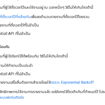
ี่ผู้ใช้ตั้งเวลาไว้และใช้งานอยู่ ณ เวลาหนึ่งๆ วิธีไม่ให้เกินโควต้านี้
ตั้งเวลาไว้ที่คล้ายกัน
เพื่อลดจํานวนรายงานที่ตั้งเวลาไว้โดยรวม
านที่ตั้งเวลาไว้ที่ไม่จําเป็น
ิปต์ API ที่ไม่จำเป็น
ร้อมกัน
ี่ผู้ใช้เรียกใช้ได้พร้อมกัน วิธีไม่ให้เกินโควต้านี้
งานให้ทํางานเป็นประจํา
ิปต์ API ที่ไม่จำเป็น
รายงานเสร็จสิ้นด้วยการสำรวจโดยใช้
ตรรกะ Exponential Backoff
ะสิทธิภาพการใช้งานการรายงานแล้ว แต่ยังคงใช้โควต้าเกินที่กำหนดไว้ โ
แบบฟอร์มติดต่อ