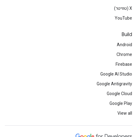
‫X (טוויטר)
YouTube
Build
Android
Chrome
Firebase
Google AI Studio
Google Antigravity
Google Cloud
Google Play
View all