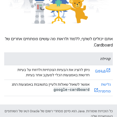
אתם יכולים לשתף, ללמוד ולראות מה עושים מפתחים אחרים של
Cardboard.
קהילה
ניתן להציג את הבעיות הנוכחיות ולדווח על בעיות
GitHub
חדשות באמצעות הכלי למעקב אחר בעיות.
גלישת
אפשר לשאול שאלות ולעיין בתשובות באמצעות התג
google-cardboard
.
מחסנית
כל הזכויות שמורות. Java הוא סימן מסחרי רשום של Oracle ו/או של השותפים
העצמאיים שלה.