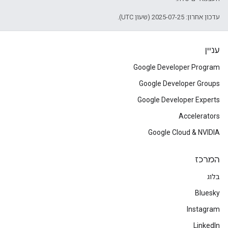
עדכון אחרון: 2025-07-25 (שעון UTC).
עניין
Google Developer Program
Google Developer Groups
Google Developer Experts
Accelerators
Google Cloud & NVIDIA
המרכז
בלוג
Bluesky
Instagram
LinkedIn