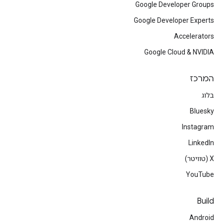
Google Developer Groups
Google Developer Experts
Accelerators
Google Cloud & NVIDIA
המרכז
בלוג
Bluesky
Instagram
LinkedIn
‫X (טוויטר)
YouTube
Build
Android