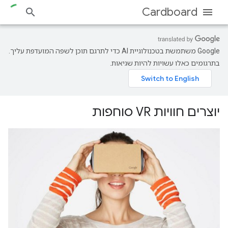
Cardboard
‫Google משתמשת בטכנולוגיית AI כדי לתרגם תוכן לשפה המועדפת עליך.
בתרגומים כאלו עשויות להיות שגיאות.
יוצרים חוויות VR סוחפות