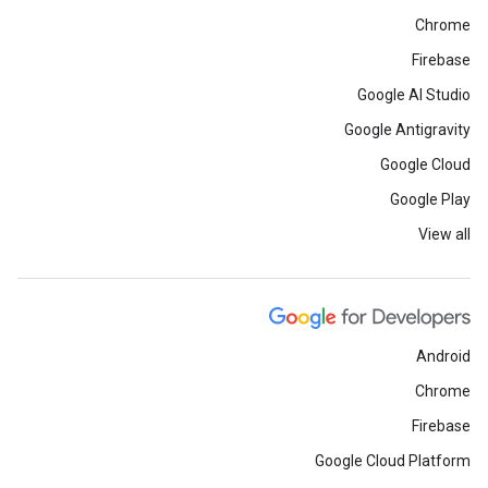
Chrome
Firebase
Google AI Studio
Google Antigravity
Google Cloud
Google Play
View all
Android
Chrome
Firebase
Google Cloud Platform