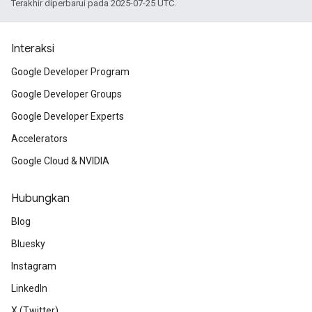
Terakhir diperbarui pada 2025-07-25 UTC.
Interaksi
Google Developer Program
Google Developer Groups
Google Developer Experts
Accelerators
Google Cloud & NVIDIA
Hubungkan
Blog
Bluesky
Instagram
LinkedIn
X (Twitter)