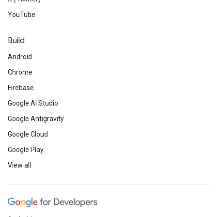
YouTube
Build
Android
Chrome
Firebase
Google AI Studio
Google Antigravity
Google Cloud
Google Play
View all