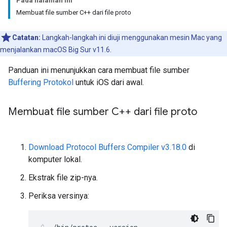
Pada halaman ini
Membuat file sumber C++ dari file proto
Catatan:
Langkah-langkah ini diuji menggunakan mesin Mac yang
menjalankan macOS Big Sur v11.6.
Panduan ini menunjukkan cara membuat file sumber
Buffering Protokol
untuk iOS dari awal.
Membuat file sumber C++ dari file proto
Download Protocol Buffers Compiler v3.18.0
di
komputer lokal.
Ekstrak file zip-nya.
Periksa versinya: