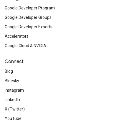
Google Developer Program
Google Developer Groups
Google Developer Experts
Accelerators
Google Cloud & NVIDIA
Connect
Blog
Bluesky
Instagram
LinkedIn
X (Twitter)
YouTube