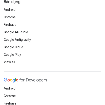
Bản dựng
Android
Chrome
Firebase
Google AI Studio
Google Antigravity
Google Cloud
Google Play
View all
Android
Chrome
Firebase