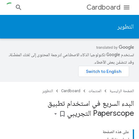
Cardboard
التطوير
تستخدم Google تكنولوجيا الذكاء الاصطناعي لترجمة المحتوى إلى لغتك المفضّلة،
وقد تتضمّن بعض الأخطاء.
الصفحة الرئيسية
المنتجات
Cardboard
التطوير
البدء السريع في استخدام تطبيق
Paperscope التجريبي
bookmark_border
على هذه الصفحة