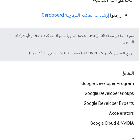
راجِعوا
إرشادات العلامة التجارية Cardboard
.
جميع الحقوق محفوظة. إنّ Java علامة تجارية مسجَّلة لشركة Oracle و/أو شركائها
التابعين.
تاريخ التعديل الأخير: 2026-05-03 (حسب التوقيت العالمي المتفَّق عليه)
التفاعل
Google Developer Program
Google Developer Groups
Google Developer Experts
Accelerators
Google Cloud & NVIDIA