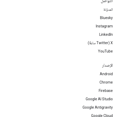
التواصل
المدوّنة
Bluesky
Instagram
LinkedIn
‫X ‏(Twitter سابقًا)
YouTube
الإصدار
Android
Chrome
Firebase
Google AI Studio
Google Antigravity
Google Cloud