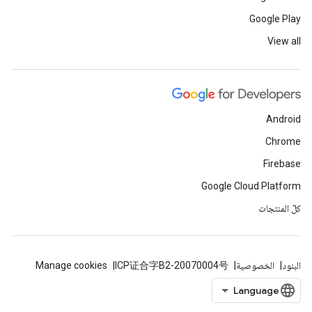
Google Play
View all
Android
Chrome
Firebase
Google Cloud Platform
كلّ المنتجات
البنود
الخصوصية
ICP证合字B2-20070004号
Manage cookies