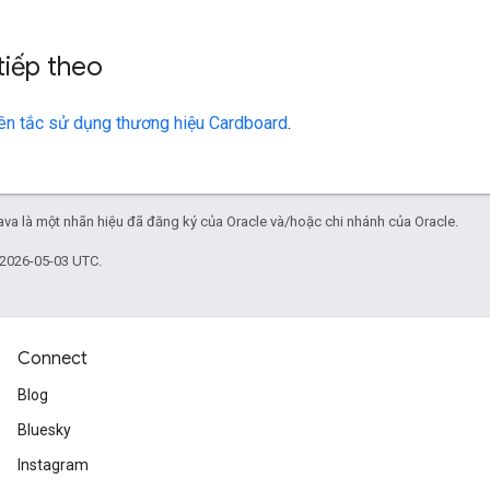
tiếp theo
n tắc sử dụng thương hiệu Cardboard
.
va là một nhãn hiệu đã đăng ký của Oracle và/hoặc chi nhánh của Oracle.
 2026-05-03 UTC.
Connect
Blog
Bluesky
Instagram