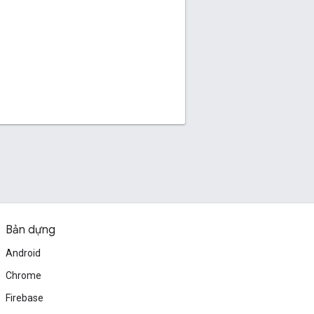
Bản dựng
Android
Chrome
Firebase