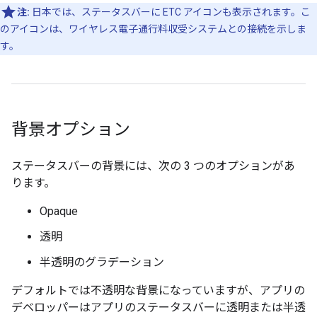
注:
日本では、ステータスバーに ETC アイコンも表示されます。こ
のアイコンは、ワイヤレス電子通行料収受システムとの接続を示しま
す。
背景オプション
ステータスバーの背景には、次の 3 つのオプションがあ
ります。
Opaque
透明
半透明のグラデーション
デフォルトでは不透明な背景になっていますが、アプリの
デベロッパーはアプリのステータスバーに透明または半透