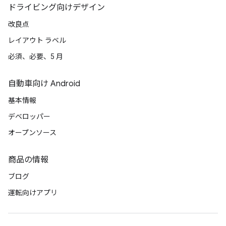
ドライビング向けデザイン
改良点
レイアウト ラベル
必須、必要、5 月
自動車向け Android
基本情報
デベロッパー
オープンソース
商品の情報
ブログ
運転向けアプリ