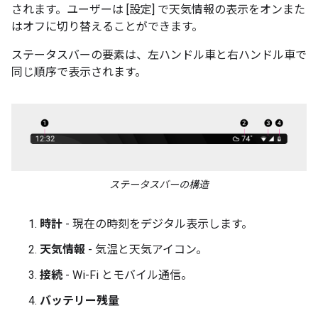
されます。ユーザーは [設定] で天気情報の表示をオンまた
はオフに切り替えることができます。
ステータスバーの要素は、左ハンドル車と右ハンドル車で
同じ順序で表示されます。
ステータスバーの構造
時計
- 現在の時刻をデジタル表示します。
天気情報
- 気温と天気アイコン。
接続
- Wi-Fi とモバイル通信。
バッテリー残量