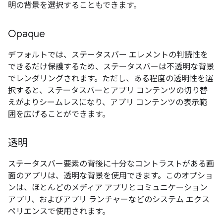
明の背景を選択することもできます。
Opaque
デフォルトでは、ステータスバー エレメントの判読性を
できるだけ保護するため、ステータスバーは不透明な背景
でレンダリングされます。ただし、ある程度の透明性を選
択すると、ステータスバーとアプリ コンテンツの切り替
えがよりシームレスになり、アプリ コンテンツの表示範
囲を広げることができます。
透明
ステータスバー要素の背後に十分なコントラストがある画
面のアプリは、透明な背景を使用できます。このオプショ
ンは、ほとんどのメディア アプリとコミュニケーション
アプリ、およびアプリ ランチャーなどのシステム エクス
ペリエンスで使用されます。