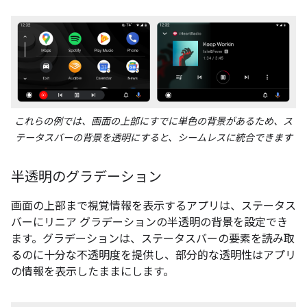
これらの例では、画面の上部にすでに単色の背景があるため、ス
テータスバーの背景を透明にすると、シームレスに統合できます
半透明のグラデーション
画面の上部まで視覚情報を表示するアプリは、ステータス
バーにリニア グラデーションの半透明の背景を設定でき
ます。グラデーションは、ステータスバーの要素を読み取
るのに十分な不透明度を提供し、部分的な透明性はアプリ
の情報を表示したままにします。