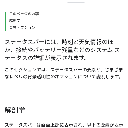
このページの内容
解剖学
背景オプション
ステータスバーには、時刻と天気情報のほ
か、接続やバッテリー残量などのシステム ス
テータスの詳細が表示されます。
このセクションでは、ステータスバーの要素と、さまざま
なレベルの背景透明性のオプションについて説明します。
解剖学
ステータスバーは画面上部に表示され、以下の要素が表示