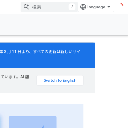
/
年 3 月 11 日より、すべての更新は新しいサイ
ています。AI 翻