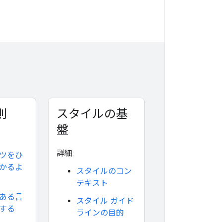
則
スタイルの基
盤
詳細:
ツをひ
かるよ
スタイルのコン
テキスト
ある言
スタイル ガイド
する
ラインの目的