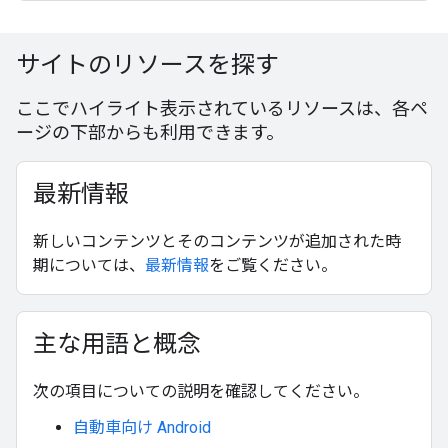
サイトのリソースを探す
ここでハイライト表示されているリソースは、各ペ
ージの下部からも利用できます。
最新情報
新しいコンテンツとそのコンテンツが追加された時
期については、
最新情報
をご覧ください。
主な用語と概念
次の項目についての説明を確認してください。
自動車向け Android