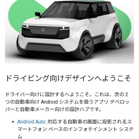
ドライビング向けデザインへようこそ
ドライバー向けに設計するへようこそ。これは、次の 2
つの自動車向け Android システムを扱うアプリ デベロッ
パーと自動車メーカー向けの設計ハブです。
Android Auto
: 対応する自動車の画面に投影されるス
マートフォン ベースのインフォテインメント システ
ム