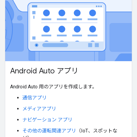
Android Auto アプリ
Android Auto 用のアプリを作成します。
通信アプリ
メディアアプリ
ナビゲーション アプリ
その他の運転関連アプリ
（IoT、スポットな