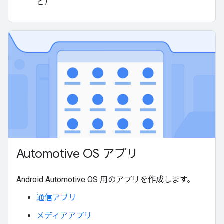
ど）
Automotive OS アプリ
Android Automotive OS 用のアプリを作成します。
通信アプリ
メディアアプリ