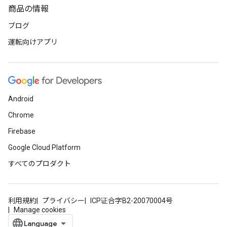
商品の情報
ブログ
運転向けアプリ
Android
Chrome
Firebase
Google Cloud Platform
すべてのプロダクト
利用規約
プライバシー
ICP证合字B2-20070004号
Manage cookies