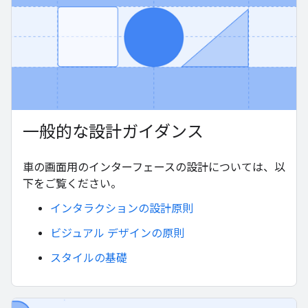
一般的な設計ガイダンス
車の画面用のインターフェースの設計については、以
下をご覧ください。
インタラクションの設計原則
ビジュアル デザインの原則
スタイルの基礎