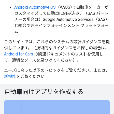
Android Automotive OS
（AAOS）: 自動車メーカーが
カスタマイズして自動車に組み込み、（GAS パート
ナーの場合は）Google Automotive Services（GAS）
と統合できるインフォテインメント プラットフォー
ム
このサイトでは、これらのシステムの設計ガイダンスを提
供しています。（技術的なガイダンスをお探しの場合は、
Android for Cars
の関連ドキュメントのリストを使用し
て、適切なソースを見つけてください）。
ニーズに合った以下のトピックをご覧ください。または、
新機能
をご覧ください。
自動車向けアプリを作成する