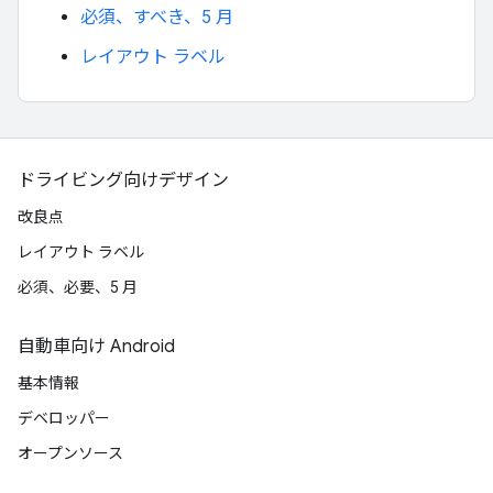
必須、すべき、5 月
レイアウト ラベル
ドライビング向けデザイン
改良点
レイアウト ラベル
必須、必要、5 月
自動車向け Android
基本情報
デベロッパー
オープンソース