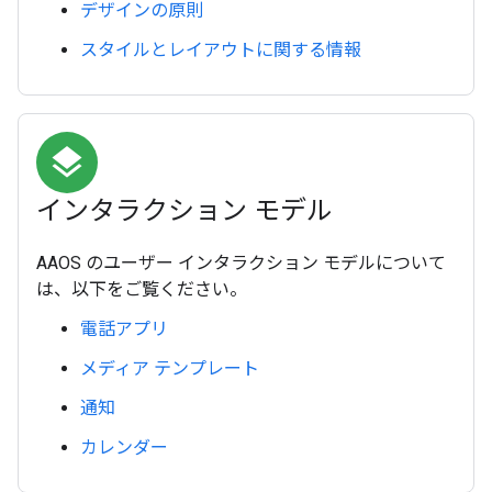
デザインの原則
スタイルとレイアウトに関する情報
layers
インタラクション モデル
AAOS のユーザー インタラクション モデルについて
は、以下をご覧ください。
電話アプリ
メディア テンプレート
通知
カレンダー