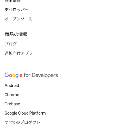
基本情報
デベロッパー
オープンソース
商品の情報
ブログ
運転向けアプリ
Android
Chrome
Firebase
Google Cloud Platform
すべてのプロダクト