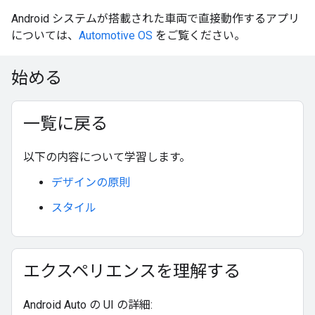
Android システムが搭載された車両で直接動作するアプリ
については、
Automotive OS
をご覧ください。
始める
一覧に戻る
以下の内容について学習します。
デザインの原則
スタイル
エクスペリエンスを理解する
Android Auto の UI の詳細: