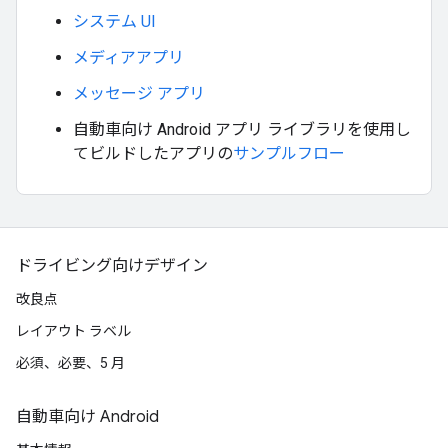
システム UI
メディアアプリ
メッセージ アプリ
自動車向け Android アプリ ライブラリを使用し
てビルドしたアプリの
サンプルフロー
ドライビング向けデザイン
改良点
レイアウト ラベル
必須、必要、5 月
自動車向け Android