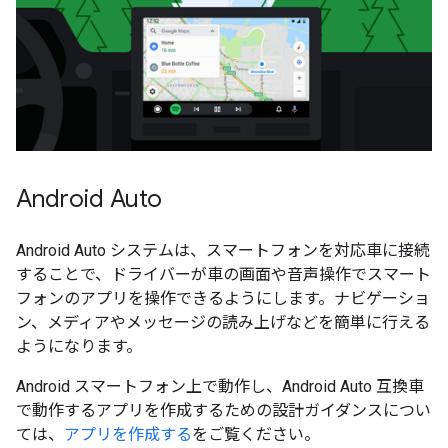
Android Auto
Android Auto システムは、スマートフォンを対応車に接続
することで、ドライバーが車の画面や音声操作でスマート
フォンのアプリを操作できるようにします。ナビゲーショ
ン、メディアやメッセージの読み上げなどを簡単に行える
ようになります。
Android スマートフォン上で動作し、Android Auto 互換車
で動作するアプリを作成するための設計ガイダンスについ
ては、
アプリを作成する
をご覧ください。