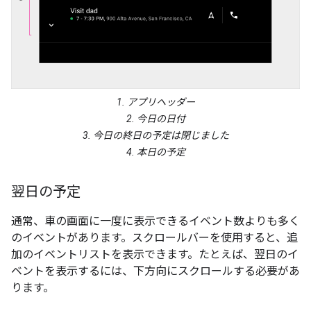
1. アプリヘッダー
2. 今日の日付
3. 今日の終日の予定は閉じました
4. 本日の予定
翌日の予定
通常、車の画面に一度に表示できるイベント数よりも多く
のイベントがあります。スクロールバーを使用すると、追
加のイベントリストを表示できます。たとえば、翌日のイ
ベントを表示するには、下方向にスクロールする必要があ
ります。