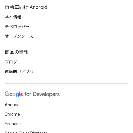
自動車向け Android
基本情報
デベロッパー
オープンソース
商品の情報
ブログ
運転向けアプリ
Android
Chrome
Firebase