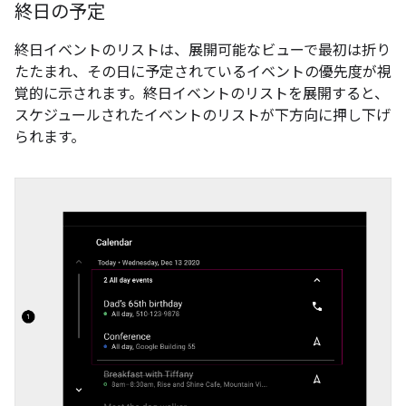
終日の予定
終日イベントのリストは、展開可能なビューで最初は折り
たたまれ、その日に予定されているイベントの優先度が視
覚的に示されます。終日イベントのリストを展開すると、
スケジュールされたイベントのリストが下方向に押し下げ
られます。