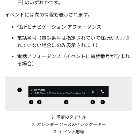
日] のいずれかです。
イベントには次の情報も表示されます。
住所とナビゲーション アフォーダンス
電話番号（電話番号は指定されていて住所が入力さ
れていない場合にのみ表示されます）
電話アフォーダンス（イベントに電話番号が含まれ
る場合）
1. 予定のタイトル
2. カレンダー ソースのインジケーター
3. イベント期間