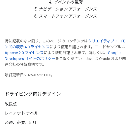
4. イベントの場所
5. ナビゲーション アフォーダンス
6. スマートフォン アフォーダンス
特に記載のない限り、このページのコンテンツは
クリエイティブ・コモ
ンズの表示 4.0 ライセンス
により使用許諾されます。コードサンプルは
Apache 2.0 ライセンス
により使用許諾されます。詳しくは、
Google
Developers サイトのポリシー
をご覧ください。Java は Oracle および関
連会社の登録商標です。
最終更新日 2025-07-25 UTC。
ドライビング向けデザイン
改良点
レイアウト ラベル
必須、必要、5 月