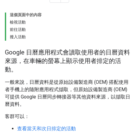
這個頁面中的內容
檢視活動
前往活動
撥入活動
Google 日曆應用程式會讀取使用者的日曆資料
來源，在車輛的螢幕上顯示使用者排定的活
動。
一般來說，日曆資料是從原始設備製造商 (OEM) 搭配使用
者手機上的隨附應用程式擷取，但原始設備製造商 (OEM)
可提供 Google 日曆同步轉接器等其他資料來源，以擷取日
曆資料。
客群可以：
查看當天和次日排定的活動