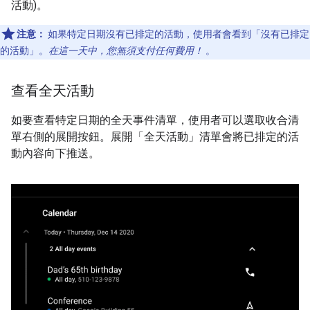
活動)。
注意：
如果特定日期沒有已排定的活動，使用者會看到「沒有已排定
的活動」。
在這一天中，您無須支付任何費用！
。
查看全天活動
如要查看特定日期的全天事件清單，使用者可以選取收合清
單右側的展開按鈕。展開「全天活動」清單會將已排定的活
動內容向下推送。