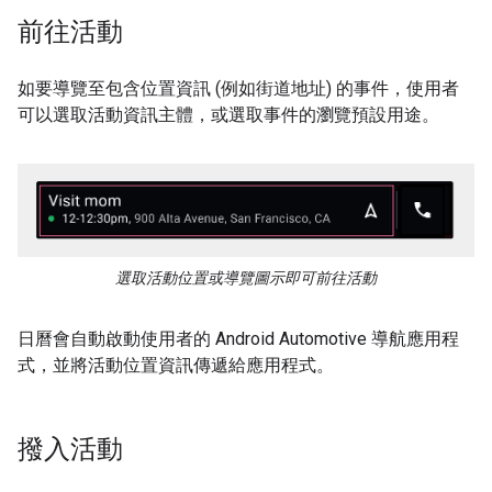
前往活動
如要導覽至包含位置資訊 (例如街道地址) 的事件，使用者
可以選取活動資訊主體，或選取事件的瀏覽預設用途。
選取活動位置或導覽圖示即可前往活動
日曆會自動啟動使用者的 Android Automotive 導航應用程
式，並將活動位置資訊傳遞給應用程式。
撥入活動