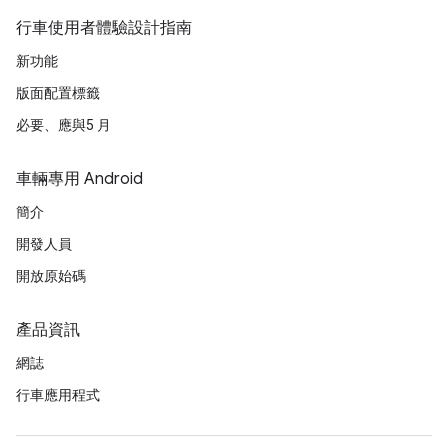
行車使用者體驗設計指南
新功能
版面配置標籤
必要、應與5 月
車輛專用 Android
簡介
開發人員
開放原始碼
產品資訊
網誌
行車應用程式