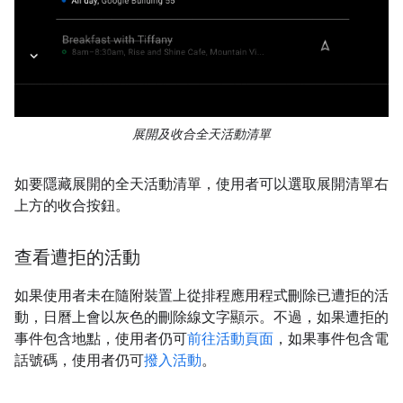
展開及收合全天活動清單
如要隱藏展開的全天活動清單，使用者可以選取展開清單右
上方的收合按鈕。
查看遭拒的活動
如果使用者未在隨附裝置上從排程應用程式刪除已遭拒的活
動，日曆上會以灰色的刪除線文字顯示。不過，如果遭拒的
事件包含地點，使用者仍可
前往活動頁面
，如果事件包含電
話號碼，使用者仍可
撥入活動
。