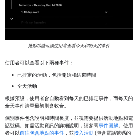
捲動功能可讓使用者查看今天和明天的事件
使用者可以查看以下兩種事件：
已排定的活動，包括開始和結束時間
全天活動
根據預設，使用者會自動看到每天的已排定事件，而每天的
全天事件清單最初則會收合。
個別事件包含說明和時間長度，並視需要提供活動地點和電
話號碼。如需活動資訊的詳細說明，請參閱
事件圖解
。使用
者可以
前往包含地點的事件
，並
撥入活動
(包含電話號碼的