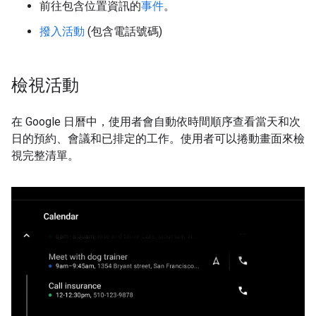
前往包含位置資訊的
事件
。
撥入活動
(包含電話號碼)
檢視活動
在 Google 日曆中，使用者會自動依時間順序查看當天和次
日的預約、會議和已排定的工作。使用者可以捲動畫面來檢
視完整清單。