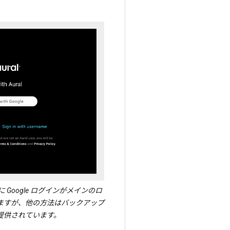
Google ログインがメインのロ
ますが、他の方法はバックアップ
提供されています。