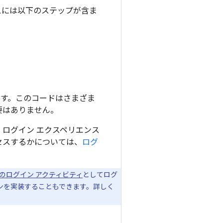
スには以下のステップが含ま
ます。このコードはさまざま
要はありません。
、ログイン エクスペリエンス
セスするかについては、
ログ
のログイン アクティビティ
としてログ
ンを実装することもできます。詳しく