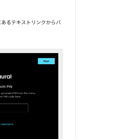
にあるテキストリンクからバ