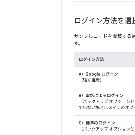
ログイン方法を選
サンプルコードを調整する
す。
ログイン方法
A）Google ログイン
（強く推奨）
B）電話によるログイン
（バックアップ オプションとし
ていない場合はメインのオプ
C）標準のログイン
（バックアップ オプション