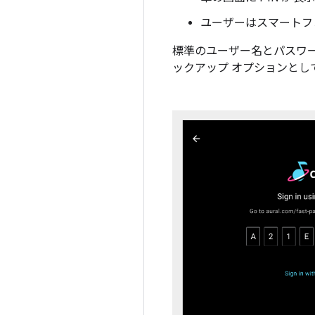
ユーザーはスマートフォ
標準のユーザー名とパスワ
ックアップ オプションとし