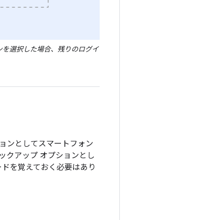
インを選択した場合、残りのログイ
ションとしてスマートフォン
バックアップ オプションとし
ードを覚えておく必要はあり