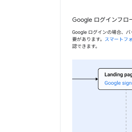
Google ログインフロ
Google ログインの場
要があります。
スマートフ
認できます。