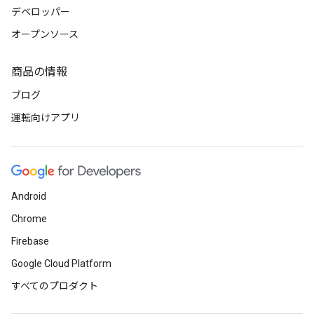
デベロッパー
オープンソース
商品の情報
ブログ
運転向けアプリ
Android
Chrome
Firebase
Google Cloud Platform
すべてのプロダクト