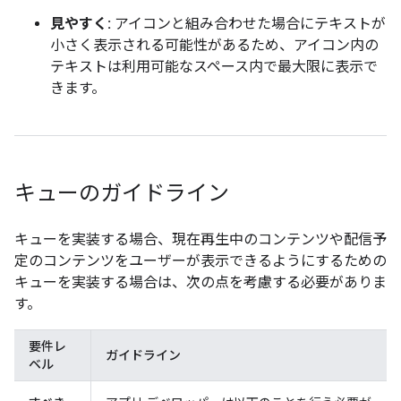
見やすく:
アイコンと組み合わせた場合にテキストが
小さく表示される可能性があるため、アイコン内の
テキストは利用可能なスペース内で最大限に表示で
きます。
キューのガイドライン
キューを実装する場合、現在再生中のコンテンツや配信予
定のコンテンツをユーザーが表示できるようにするための
キューを実装する場合は、次の点を考慮する必要がありま
す。
要件レ
ガイドライン
ベル