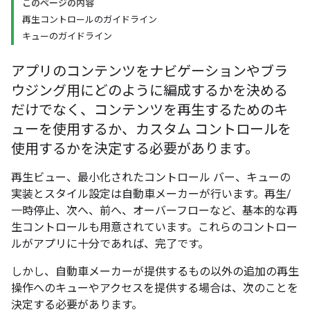
このページの内容
再生コントロールのガイドライン
キューのガイドライン
アプリのコンテンツをナビゲーションやブラ
ウジング用にどのように編成するかを決める
だけでなく、コンテンツを再生するためのキ
ューを使用するか、カスタム コントロールを
使用するかを決定する必要があります。
再生ビュー、最小化されたコントロール バー、キューの
実装とスタイル設定は自動車メーカーが行います。再生/
一時停止、次へ、前へ、オーバーフローなど、基本的な再
生コントロールも用意されています。これらのコントロー
ルがアプリに十分であれば、完了です。
しかし、自動車メーカーが提供するもの以外の追加の再生
操作へのキューやアクセスを提供する場合は、次のことを
決定する必要があります。