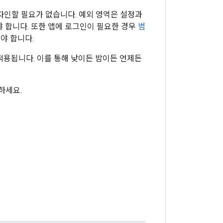
 디자인할 필요가 없습니다. 예외 영역은 설정과
 합니다. 또한 앱에 로그인이 필요한 경우
범
야 합니다.
적용됩니다. 이를 통해 낮이든 밤이든 언제든
하세요.