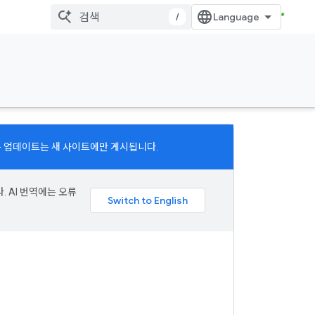
/
모든 업데이트는 새 사이트에만 게시됩니다.
. AI 번역에는 오류