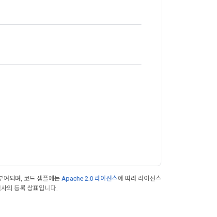
부여되며, 코드 샘플에는
Apache 2.0 라이선스
에 따라 라이선스
 계열사의 등록 상표입니다.