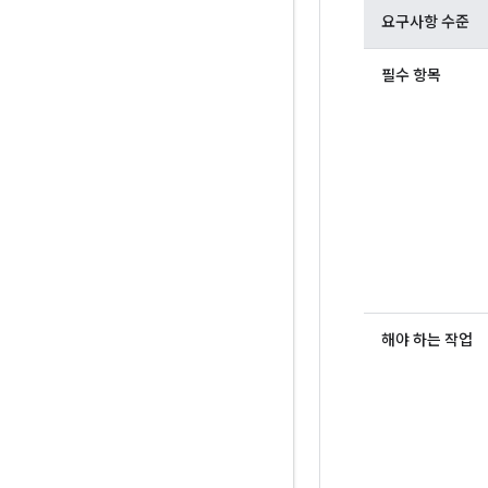
요구사항 수준
필수 항목
해야 하는 작업