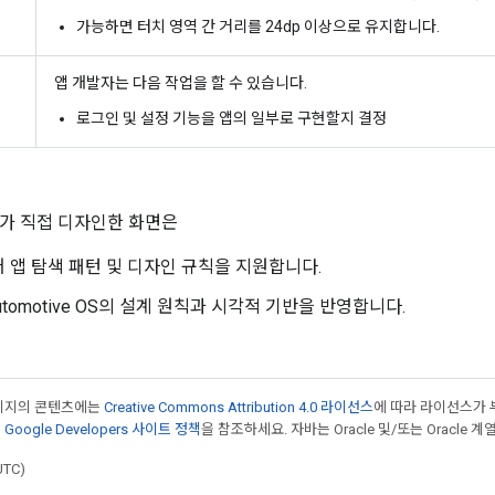
가능하면 터치 영역 간 거리를 24dp 이상으로 유지합니다.
앱 개발자는 다음 작업을 할 수 있습니다.
로그인 및 설정 기능을 앱의 일부로 구현할지 결정
가 직접 디자인한 화면은
 앱 탐색 패턴 및 디자인 규칙을 지원합니다.
 Automotive OS의 설계 원칙과 시각적 기반을 반영합니다.
페이지의 콘텐츠에는
Creative Commons Attribution 4.0 라이선스
에 따라 라이선스가 
은
Google Developers 사이트 정책
을 참조하세요. 자바는 Oracle 및/또는 Oracle
UTC)