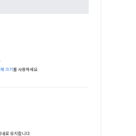
.
서체 크기
를 사용하세요.
 이내로 유지합니다.