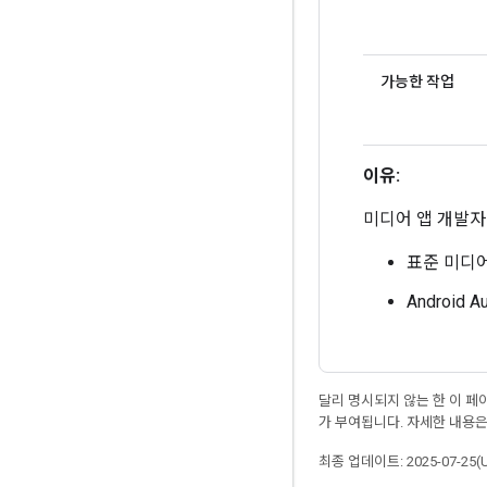
가능한 작업
이유:
미디어 앱 개발자
표준 미디어
Android
달리 명시되지 않는 한 이 
가 부여됩니다. 자세한 내용
최종 업데이트: 2025-07-25(