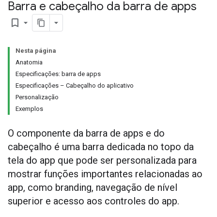
Barra e cabeçalho da barra de apps
bookmark_border
Nesta página
Anatomia
Especificações: barra de apps
Especificações – Cabeçalho do aplicativo
Personalização
Exemplos
O componente da barra de apps e do
cabeçalho é uma barra dedicada no topo da
tela do app que pode ser personalizada para
mostrar funções importantes relacionadas ao
app, como branding, navegação de nível
superior e acesso aos controles do app.