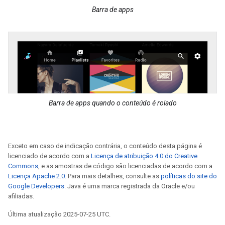
Barra de apps
Barra de apps quando o conteúdo é rolado
Exceto em caso de indicação contrária, o conteúdo desta página é
licenciado de acordo com a
Licença de atribuição 4.0 do Creative
Commons
, e as amostras de código são licenciadas de acordo com a
Licença Apache 2.0
. Para mais detalhes, consulte as
políticas do site do
Google Developers
. Java é uma marca registrada da Oracle e/ou
afiliadas.
Última atualização 2025-07-25 UTC.