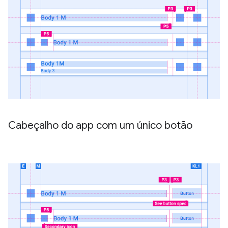
Cabeçalho do app com um único botão