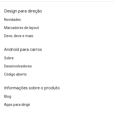
Design para direção
Novidades
Marcadores de layout
Deve, deve e maio
Android para carros
Sobre
Desenvolvedores
Código aberto
Informações sobre o produto
Blog
Apps para dirigir