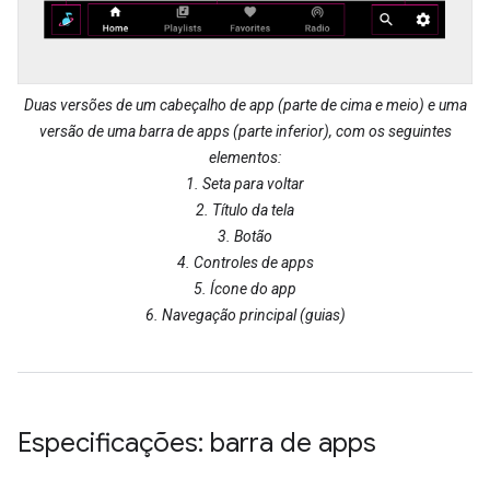
Duas versões de um cabeçalho de app (parte de cima e meio) e uma
versão de uma barra de apps (parte inferior), com os seguintes
elementos:
1. Seta para voltar
2. Título da tela
3. Botão
4. Controles de apps
5. Ícone do app
6. Navegação principal (guias)
Especificações: barra de apps