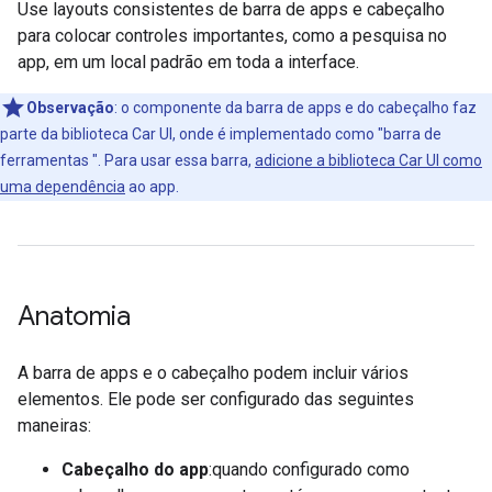
Use layouts consistentes de barra de apps e cabeçalho
para colocar controles importantes, como a pesquisa no
app, em um local padrão em toda a interface.
Observação
:
o componente da barra de apps e do cabeçalho faz
parte da biblioteca Car UI, onde é implementado como "barra de
ferramentas ". Para usar essa barra,
adicione a biblioteca Car UI como
uma dependência
ao app.
Anatomia
A barra de apps e o cabeçalho podem incluir vários
elementos. Ele pode ser configurado das seguintes
maneiras:
Cabeçalho do app
:quando configurado como