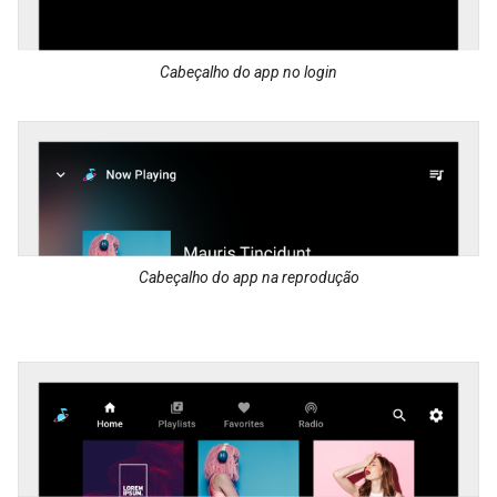
Cabeçalho do app no login
Cabeçalho do app na reprodução