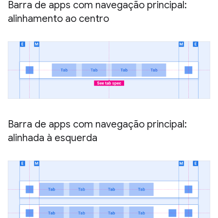
Barra de apps com navegação principal:
alinhamento ao centro
Barra de apps com navegação principal:
alinhada à esquerda