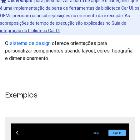
Observação
:
para personalizar a barra de apps e o cabeçalho, que
é uma implementação da barra de ferramentas da biblioteca Car UI, os
OEMs precisam usar sobreposições no momento da execução. As
sobreposições de tempo de execução são explicadas no
Guia de
integração da biblioteca Car UI
.
O
sistema de design
oferece orientações para
personalizar componentes usando layout, cores, tipografia
e dimensionamento.
Exemplos