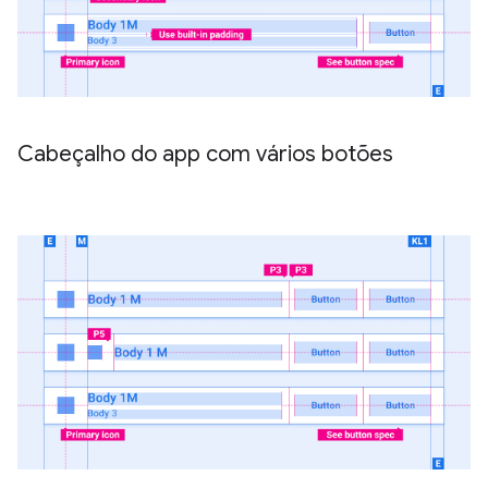
Cabeçalho do app com vários botões