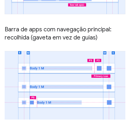
Barra de apps com navegação principal:
recolhida (gaveta em vez de guias)