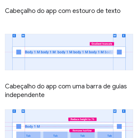
Cabeçalho do app com estouro de texto
Cabeçalho do app com uma barra de guias
independente