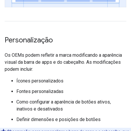
Personalização
Os OEMs podem refletir a marca modificando a aparência
visual da barra de apps e do cabeçalho. As modificações
podem incluir:
Ícones personalizados
Fontes personalizadas
Como configurar a aparência de botões ativos,
inativos e desativados
Definir dimensões e posições de botões