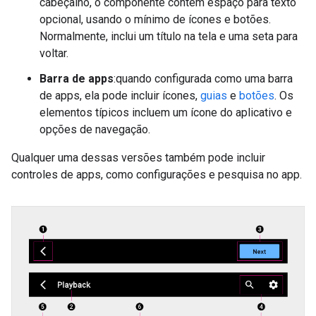
cabeçalho, o componente contém espaço para texto
opcional, usando o mínimo de ícones e botões.
Normalmente, inclui um título na tela e uma seta para
voltar.
Barra de apps
:quando configurada como uma barra
de apps, ela pode incluir ícones,
guias
e
botões
. Os
elementos típicos incluem um ícone do aplicativo e
opções de navegação.
Qualquer uma dessas versões também pode incluir
controles de apps, como configurações e pesquisa no app.