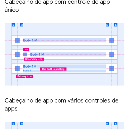
Cabeçalho de app com controle de app
único
Cabeçalho de app com vários controles de
apps