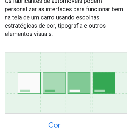
Os fabricantes de automóveis podem
personalizar as interfaces para funcionar bem
na tela de um carro usando escolhas
estratégicas de cor, tipografia e outros
elementos visuais.
Cor