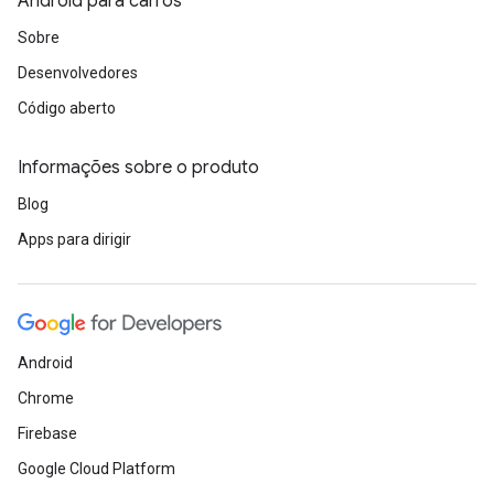
Android para carros
Sobre
Desenvolvedores
Código aberto
Informações sobre o produto
Blog
Apps para dirigir
Android
Chrome
Firebase
Google Cloud Platform