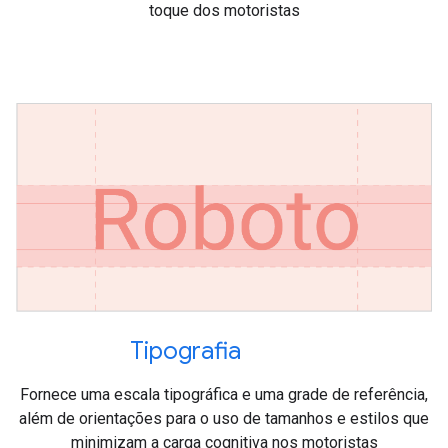
toque dos motoristas
Tipografia
Fornece uma escala tipográfica e uma grade de referência,
além de orientações para o uso de tamanhos e estilos que
minimizam a carga cognitiva nos motoristas