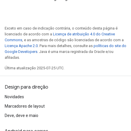
Exceto em caso de indicação contrária, o conteúdo desta página é
licenciado de acordo com a
Licença de atribuição 4.0 do Creative
Commons
, e as amostras de código são licenciadas de acordo com a
Licença Apache 2.0
. Para mais detalhes, consulte as
políticas do site do
Google Developers
. Java é uma marca registrada da Oracle e/ou
afiliadas.
Última atualização 2025-07-25 UTC.
Design para direção
Novidades
Marcadores de layout
Deve, deve e maio