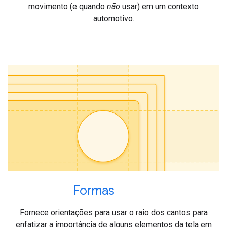
movimento (e quando
não
usar) em um contexto
automotivo.
Formas
Fornece orientações para usar o raio dos cantos para
enfatizar a importância de alguns elementos da tela em