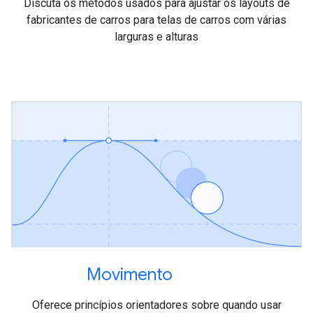
Discuta os métodos usados para ajustar os layouts de
fabricantes de carros para telas de carros com várias
larguras e alturas
Movimento
Oferece princípios orientadores sobre quando usar