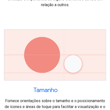
relação a outros.
Tamanho
Fornece orientações sobre o tamanho e o posicionamento
de ícones e áreas de toque para facilitar a visualização e o