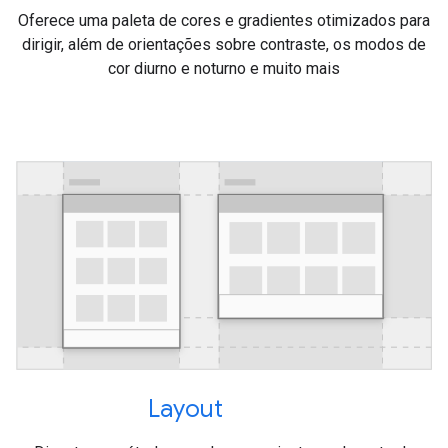
Oferece uma paleta de cores e gradientes otimizados para
dirigir, além de orientações sobre contraste, os modos de
cor diurno e noturno e muito mais
Layout