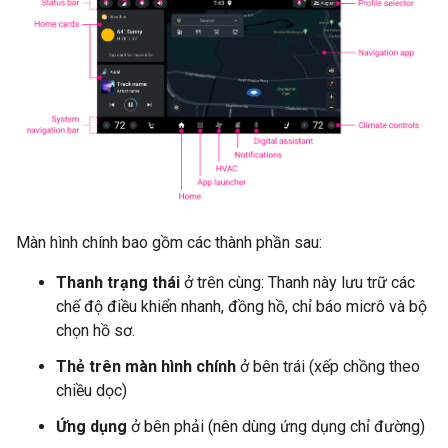
Màn hình chính bao gồm các thành phần sau:
Thanh trạng thái
ở trên cùng: Thanh này lưu trữ các
chế độ điều khiển nhanh, đồng hồ, chỉ báo micrô và bộ
chọn hồ sơ.
Thẻ trên màn hình chính
ở bên trái (xếp chồng theo
chiều dọc)
Ứng dụng
ở bên phải (nên dùng ứng dụng chỉ đường)