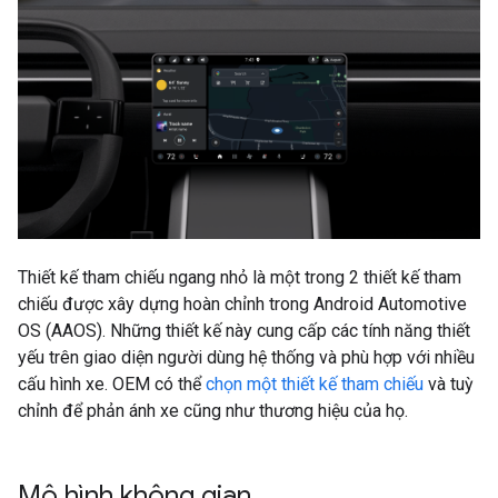
Thiết kế tham chiếu ngang nhỏ là một trong 2 thiết kế tham
chiếu được xây dựng hoàn chỉnh trong Android Automotive
OS (AAOS). Những thiết kế này cung cấp các tính năng thiết
yếu trên giao diện người dùng hệ thống và phù hợp với nhiều
cấu hình xe. OEM có thể
chọn một thiết kế tham chiếu
và tuỳ
chỉnh để phản ánh xe cũng như thương hiệu của họ.
Mô hình không gian