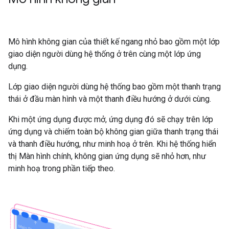
Mô hình không gian của thiết kế ngang nhỏ bao gồm một lớp
giao diện người dùng hệ thống ở trên cùng một lớp ứng
dụng.
Lớp giao diện người dùng hệ thống bao gồm một thanh trạng
thái ở đầu màn hình và một thanh điều hướng ở dưới cùng.
Khi một ứng dụng được mở, ứng dụng đó sẽ chạy trên lớp
ứng dụng và chiếm toàn bộ không gian giữa thanh trạng thái
và thanh điều hướng, như minh hoạ ở trên. Khi hệ thống hiển
thị Màn hình chính, không gian ứng dụng sẽ nhỏ hơn, như
minh hoạ trong phần tiếp theo.