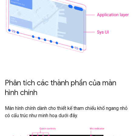
Phân tích các thành phần của màn
hình chính
Màn hình chính dành cho thiết kế tham chiếu khổ ngang nhỏ
có cấu trúc như minh hoạ dưới đây.