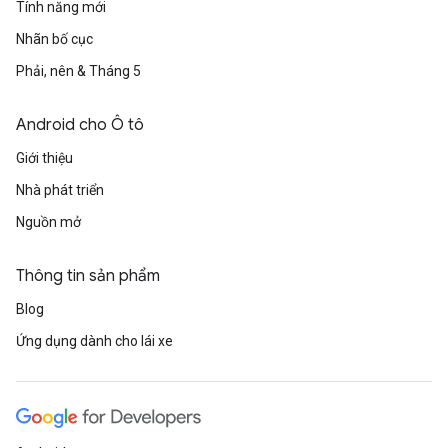
Tính năng mới
Nhãn bố cục
Phải, nên & Tháng 5
Android cho Ô tô
Giới thiệu
Nhà phát triển
Nguồn mở
Thông tin sản phẩm
Blog
Ứng dụng dành cho lái xe