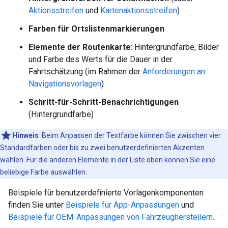
Aktionsstreifen
und
Kartenaktionsstreifen
)
Farben für Ortslistenmarkierungen
Elemente der Routenkarte
: Hintergrundfarbe, Bilder
und Farbe des Werts für die Dauer in der
Fahrtschätzung (im Rahmen der
Anforderungen an
Navigationsvorlagen
)
Schritt-für-Schritt-Benachrichtigungen
(Hintergrundfarbe)
Hinweis
:Beim Anpassen der Textfarbe können Sie zwischen vier
Standardfarben oder bis zu zwei benutzerdefinierten Akzenten
wählen. Für die anderen Elemente in der Liste oben können Sie eine
beliebige Farbe auswählen.
Beispiele für benutzerdefinierte Vorlagenkomponenten
finden Sie unter
Beispiele für App-Anpassungen
und
Beispiele für OEM-Anpassungen von Fahrzeugherstellern
.