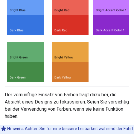
Der vernünftige Einsatz von Farben trägt dazu bei, die
Absicht eines Designs zu fokussieren. Seien Sie vorsichtig
bei der Verwendung von Farben, wenn sie keine Funktion
haben.
Hinweis:
Achten Sie für eine bessere Lesbarkeit während der Fahrt