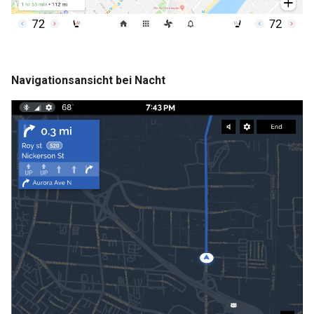
Navigationsansicht bei Nacht