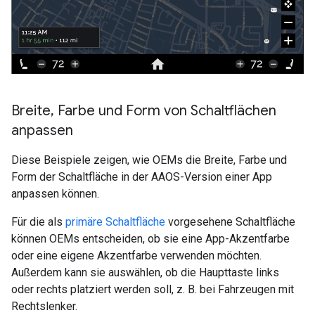
Breite
,
Farbe und Form von Schaltflächen
anpassen
Diese Beispiele zeigen, wie OEMs die Breite, Farbe und
Form der Schaltfläche in der AAOS-Version einer App
anpassen können.
Für die als
primäre Schaltfläche
vorgesehene Schaltfläche
können OEMs entscheiden, ob sie eine App-Akzentfarbe
oder eine eigene Akzentfarbe verwenden möchten.
Außerdem kann sie auswählen, ob die Haupttaste links
oder rechts platziert werden soll, z. B. bei Fahrzeugen mit
Rechtslenker.