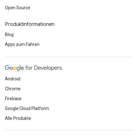
Open Source
Produktinformationen
Blog
Apps zum Fahren
Android
Chrome
Firebase
Google Cloud Platform
Alle Produkte