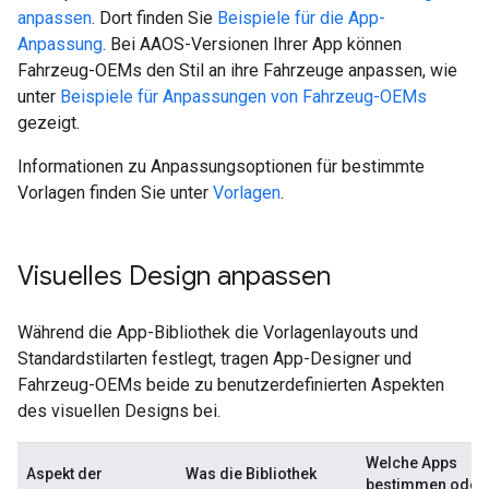
anpassen
. Dort finden Sie
Beispiele für die App-
Anpassung
. Bei AAOS-Versionen Ihrer App können
Fahrzeug-OEMs den Stil an ihre Fahrzeuge anpassen, wie
unter
Beispiele für Anpassungen von Fahrzeug-OEMs
gezeigt.
Informationen zu Anpassungsoptionen für bestimmte
Vorlagen finden Sie unter
Vorlagen
.
Visuelles Design anpassen
Während die App-Bibliothek die Vorlagenlayouts und
Standardstilarten festlegt, tragen App-Designer und
Fahrzeug-OEMs beide zu benutzerdefinierten Aspekten
des visuellen Designs bei.
Welche Apps
Aspekt der
Was die Bibliothek
bestimmen oder