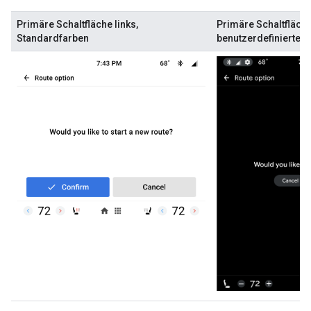
Primäre Schaltfläche links,
Primäre Schaltfläche
Standardfarben
benutzerdefinierte F