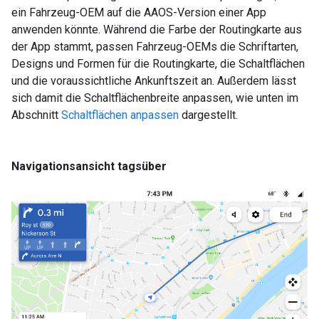
ein Fahrzeug-OEM auf die AAOS-Version einer App
anwenden könnte. Während die Farbe der Routingkarte aus
der App stammt, passen Fahrzeug-OEMs die Schriftarten,
Designs und Formen für die Routingkarte, die Schaltflächen
und die voraussichtliche Ankunftszeit an. Außerdem lässt
sich damit die Schaltflächenbreite anpassen, wie unten im
Abschnitt
Schaltflächen anpassen
dargestellt.
Navigationsansicht tagsüber