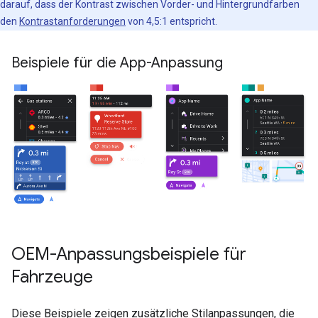
darauf, dass der Kontrast zwischen Vorder- und Hintergrundfarben
den
Kontrastanforderungen
von 4,5:1 entspricht.
Beispiele für die App-Anpassung
OEM-Anpassungsbeispiele für
Fahrzeuge
Diese Beispiele zeigen zusätzliche Stilanpassungen, die