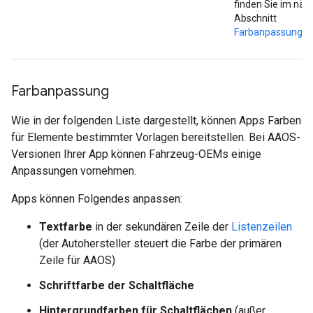
finden Sie im näc
Abschnitt
Farbanpassung
.
Farbanpassung
Wie in der folgenden Liste dargestellt, können Apps Farben
für Elemente bestimmter Vorlagen bereitstellen. Bei AAOS-
Versionen Ihrer App können Fahrzeug-OEMs einige
Anpassungen vornehmen.
Apps können Folgendes anpassen:
Textfarbe
in der sekundären Zeile der
Listenzeilen
(der Autohersteller steuert die Farbe der primären
Zeile für AAOS)
Schriftfarbe der Schaltfläche
Hintergrundfarben für Schaltflächen
(außer