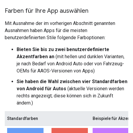
Farben für Ihre App auswählen
Mit Ausnahme der im vorherigen Abschnitt genannten
Ausnahmen haben Apps für die meisten
benutzerdefinierten Stile folgende Farboptionen:
Bieten Sie bis zu zwei benutzerdefinierte
Akzentfarben an
(mit hellen und dunklen Varianten,
je nach Bedarf von Android Auto oder von Fahrzeug-
OEMs für AAOS-Versionen von Apps)
Sie haben die Wahl zwischen vier Standardfarben
von Android für Autos
(aktuelle Versionen werden
rechts angezeigt; diese können sich in Zukunft
ändern.)
Standardfarben
Beispiele für Akzent