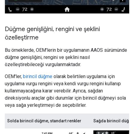
Düğme genişliğini
,
rengini ve şeklini
özelleştirme
Bu örneklerde, OEM'lerin bir uygulamanın AAOS sürümünde
düğme genişliğini, rengini ve şeklini nasıl
özelleştirebileceği vurgulanmaktadır.
OEM'ler,
birincil düğme
olarak belirtilen uygulama için
uygulama vurgu rengini veya kendi vurgu rengini kullanıp
kullanmayacağına karar verebilir. Ayrıca, sağdan
direksiyonlu araçlar gibi durumlar için birincil düğmeyi sola
veya sağa yerleştirmeyi de seçebilirler.
Solda birincil düğme, standart renkler
Sağda birincil düğme