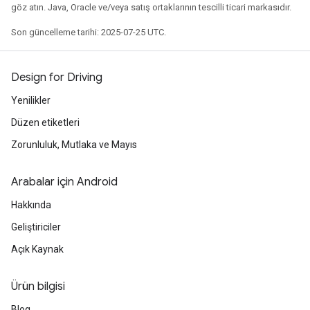
göz atın. Java, Oracle ve/veya satış ortaklarının tescilli ticari markasıdır.
Son güncelleme tarihi: 2025-07-25 UTC.
Design for Driving
Yenilikler
Düzen etiketleri
Zorunluluk, Mutlaka ve Mayıs
Arabalar için Android
Hakkında
Geliştiriciler
Açık Kaynak
Ürün bilgisi
Blog