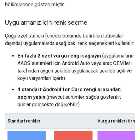
bölümlerinde gösterilmiştir.
Uygulamanız için renk seçme
Çoğu özel stil için (önceki bölümde belirtilen istisnalar
dışında) uygulamalarda aşağıdaki renk seçenekleri kullanılır:
En fazla 2 özel vurgu rengi sağlayın
(uygulamaların
AAOS sürümleri için Android Auto veya araç OEM'leri
tarafından uygun şekilde uygulanacak şekilde açık ve
koyu varyantları içerir)
4 standart Android for Cars rengi arasından
seçim yapın
(mevcut sürümler sağda gösterilir;
bunlar gelecekte değişebilir)
Standart renkler
Vurgu renkleri örneğ