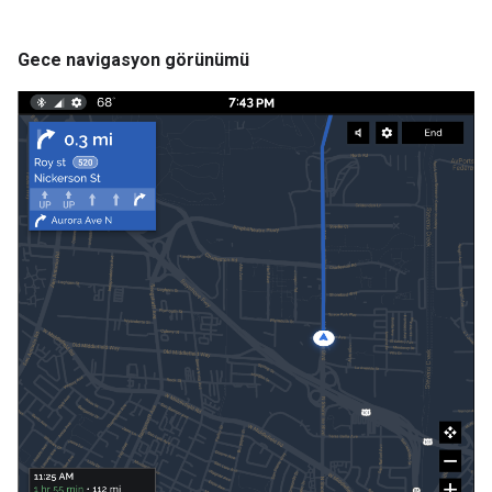
Gece navigasyon görünümü