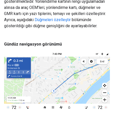
gösterilmektedir. Yönlendirme kartının rengi uygulamadan
alınsa da araç OEM'leri; yönlendirme kartı, düğmeler ve
GMR kartı için yazı tiplerini, temayı ve şekilleri özelleştirir.
Ayrıca, aşağıdaki
Düğmeleri özelleştir
bölümünde
gösterildiği gibi düğme genişliğini de ayarlayabilirler.
Gündüz navigasyon görünümü