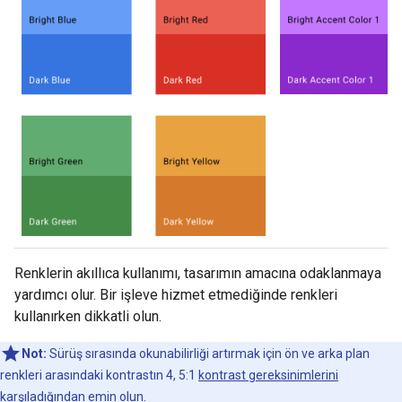
Renklerin akıllıca kullanımı, tasarımın amacına odaklanmaya
yardımcı olur. Bir işleve hizmet etmediğinde renkleri
kullanırken dikkatli olun.
Not:
Sürüş sırasında okunabilirliği artırmak için ön ve arka plan
renkleri arasındaki kontrastın 4, 5:1
kontrast gereksinimlerini
karşıladığından emin olun.