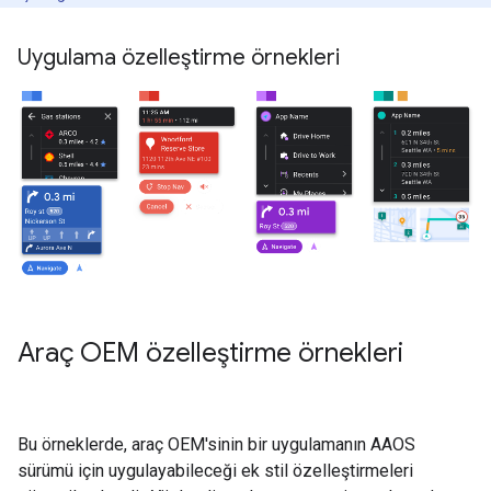
Uygulama özelleştirme örnekleri
Araç OEM özelleştirme örnekleri
Bu örneklerde, araç OEM'sinin bir uygulamanın AAOS
sürümü için uygulayabileceği ek stil özelleştirmeleri