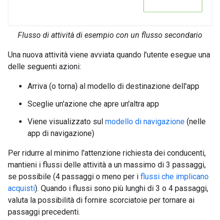
Flusso di attività di esempio con un flusso secondario
Una nuova attività viene avviata quando l'utente esegue una
delle seguenti azioni:
Arriva (o torna) al modello di destinazione dell'app
Sceglie un'azione che apre un'altra app
Viene visualizzato sul
modello di navigazione
(nelle
app di navigazione)
Per ridurre al minimo l'attenzione richiesta dei conducenti,
mantieni i flussi delle attività a un massimo di 3 passaggi,
se possibile (4 passaggi o meno per i
flussi che implicano
acquisti
). Quando i flussi sono più lunghi di 3 o 4 passaggi,
valuta la possibilità di fornire scorciatoie per tornare ai
passaggi precedenti.