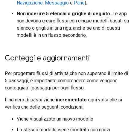
Navigazione
,
Messaggio
e
Pane
).
Non inserire 5 elenchi o griglie di seguito.
Le app
non devono creare flussi con cinque modelli basati su
elenco o griglia in una riga, anche se uno di questi
modelli è in un flusso secondario.
Conteggi e aggiornamenti
Per progettare flussi di attività che non superano il limite di
5 passaggi, è importante comprendere come vengono
conteggiati i passaggi per ogni flusso.
Il numero di passi viene
incrementato
ogni volta che si
verifica una delle seguenti condizioni:
Viene visualizzato un nuovo modello
Lo stesso modello viene mostrato con nuovi