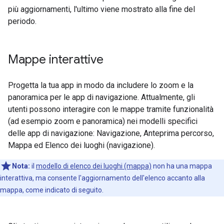
più aggiornamenti, l'ultimo viene mostrato alla fine del
periodo.
Mappe interattive
Progetta la tua app in modo da includere lo zoom e la
panoramica per le app di navigazione. Attualmente, gli
utenti possono interagire con le mappe tramite funzionalità
(ad esempio zoom e panoramica) nei modelli specifici
delle app di navigazione: Navigazione, Anteprima percorso,
Mappa ed Elenco dei luoghi (navigazione).
Nota:
il
modello di elenco dei luoghi (mappa)
non ha una mappa
interattiva, ma consente l'aggiornamento dell'elenco accanto alla
mappa, come indicato di seguito.