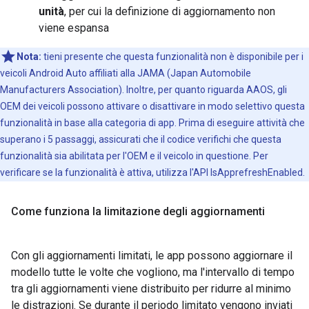
unità
, per cui la definizione di aggiornamento non
viene espansa
Nota:
tieni presente che questa funzionalità non è disponibile per i
veicoli Android Auto affiliati alla JAMA (Japan Automobile
Manufacturers Association). Inoltre, per quanto riguarda AAOS, gli
OEM dei veicoli possono attivare o disattivare in modo selettivo questa
funzionalità in base alla categoria di app. Prima di eseguire attività che
superano i 5 passaggi, assicurati che il codice verifichi che questa
funzionalità sia abilitata per l'OEM e il veicolo in questione. Per
verificare se la funzionalità è attiva, utilizza l'API IsApprefreshEnabled.
Come funziona la limitazione degli aggiornamenti
Con gli aggiornamenti limitati, le app possono aggiornare il
modello tutte le volte che vogliono, ma l'intervallo di tempo
tra gli aggiornamenti viene distribuito per ridurre al minimo
le distrazioni. Se durante il periodo limitato vengono inviati