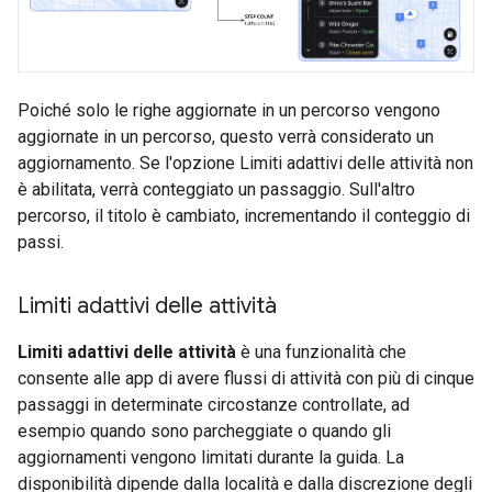
Poiché solo le righe aggiornate in un percorso vengono
aggiornate in un percorso, questo verrà considerato un
aggiornamento. Se l'opzione Limiti adattivi delle attività non
è abilitata, verrà conteggiato un passaggio. Sull'altro
percorso, il titolo è cambiato, incrementando il conteggio di
passi.
Limiti adattivi delle attività
Limiti adattivi delle attività
è una funzionalità che
consente alle app di avere flussi di attività con più di cinque
passaggi in determinate circostanze controllate, ad
esempio quando sono parcheggiate o quando gli
aggiornamenti vengono limitati durante la guida. La
disponibilità dipende dalla località e dalla discrezione degli