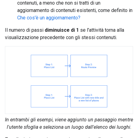
contenuti, a meno che non si tratti di un
aggiornamento di contenuti esistenti, come definito in
Che cos'è un aggiornamento?
Il numero di passi
diminuisce di 1
se l'attività torna alla
visualizzazione precedente con gli stessi contenuti.
In entrambi gli esempi, viene aggiunto un passaggio mentre
l'utente sfoglia e seleziona un luogo dall'elenco dei luoghi.