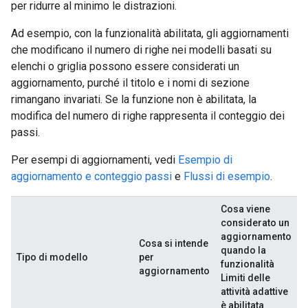
per ridurre al minimo le distrazioni.
Ad esempio, con la funzionalità abilitata, gli aggiornamenti
che modificano il numero di righe nei modelli basati su
elenchi o griglia possono essere considerati un
aggiornamento, purché il titolo e i nomi di sezione
rimangano invariati. Se la funzione non è abilitata, la
modifica del numero di righe rappresenta il conteggio dei
passi.
Per esempi di aggiornamenti, vedi
Esempio di
aggiornamento e conteggio passi
e
Flussi di esempio
.
Cosa viene
considerato un
aggiornamento
Cosa si intende
quando la
Tipo di modello
per
funzionalità
aggiornamento
Limiti delle
attività adattive
è abilitata