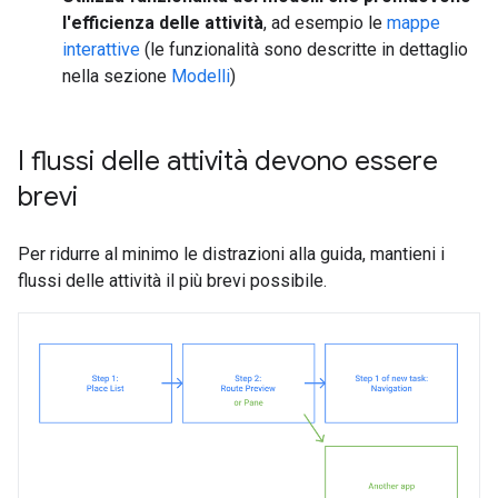
l'efficienza delle attività
, ad esempio le
mappe
interattive
(le funzionalità sono descritte in dettaglio
nella sezione
Modelli
)
I flussi delle attività devono essere
brevi
Per ridurre al minimo le distrazioni alla guida, mantieni i
flussi delle attività il più brevi possibile.