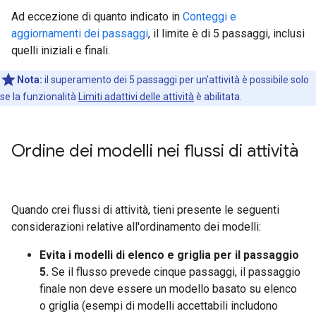
Ad eccezione di quanto indicato in
Conteggi e
aggiornamenti dei passaggi
, il limite è di 5 passaggi, inclusi
quelli iniziali e finali.
Nota:
il superamento dei 5 passaggi per un'attività è possibile solo
se la funzionalità
Limiti adattivi delle attività
è abilitata.
Ordine dei modelli nei flussi di attività
Quando crei flussi di attività, tieni presente le seguenti
considerazioni relative all'ordinamento dei modelli:
Evita i modelli di elenco e griglia per il passaggio
5.
Se il flusso prevede cinque passaggi, il passaggio
finale non deve essere un modello basato su elenco
o griglia (esempi di modelli accettabili includono