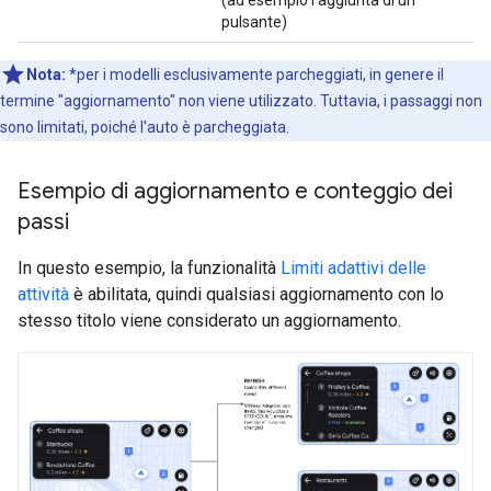
(ad esempio l'aggiunta di un
pulsante)
Nota:
*per i modelli esclusivamente parcheggiati, in genere il
termine "aggiornamento" non viene utilizzato. Tuttavia, i passaggi non
sono limitati, poiché l'auto è parcheggiata.
Esempio di aggiornamento e conteggio dei
passi
In questo esempio, la funzionalità
Limiti adattivi delle
attività
è abilitata, quindi qualsiasi aggiornamento con lo
stesso titolo viene considerato un aggiornamento.