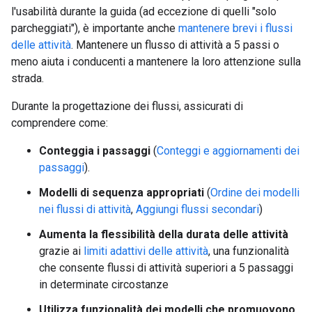
l'usabilità durante la guida (ad eccezione di quelli "solo
parcheggiati"), è importante anche
mantenere brevi i flussi
delle attività
. Mantenere un flusso di attività a 5 passi o
meno aiuta i conducenti a mantenere la loro attenzione sulla
strada.
Durante la progettazione dei flussi, assicurati di
comprendere come:
Conteggia i passaggi
(
Conteggi e aggiornamenti dei
passaggi
).
Modelli di sequenza appropriati
(
Ordine dei modelli
nei flussi di attività
,
Aggiungi flussi secondari
)
Aumenta la flessibilità della durata delle attività
grazie ai
limiti adattivi delle attività
, una funzionalità
che consente flussi di attività superiori a 5 passaggi
in determinate circostanze
Utilizza funzionalità dei modelli che promuovono