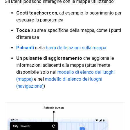
Gli utenti possono interagire con le mappe utilizzando:
Gesti touchscreen
, ad esempio lo scorrimento per
eseguire la panoramica
Tocca
su aree specifiche della mappa, come i punti
d'interesse
Pulsanti
nella
barra delle azioni sulla mappa
Un pulsante di aggiornamento
che aggiorna le
informazioni adiacenti alla mappa (attualmente
disponibile solo nel
modello di elenco dei luoghi
(mappa)
e nel
modello di elenco dei luoghi
(navigazione)
)