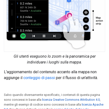
Gli utenti eseguono lo zoom e la panoramica per
individuare i luoghi sulla mappa.
L'aggiornamento del contenuto accanto alla mappa non
aggiunge il
conteggio di passi
per il flusso di un'attività.
Salvo quando diversamente specificato, i contenuti di questa pagina
sono concessi in base alla
licenza Creative Commons Attribution 4.0
,
mentre gli esempi di codice sono concessi in base alla
licenza Apache