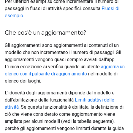
Per ulteriori esempi su come incrementare il numero di
passaggi in flussi di attività specifici, consulta
Flussi di
esempio
.
Che cos'è un aggiornamento?
Gli aggiornamenti sono aggiornamenti ai contenuti di un
modello che non incrementano il numero di passaggi. Gli
aggiornamenti vengono quasi sempre avviati dall'app.
L'unica eccezione si verifica quando un utente
aggiorna un
elenco con il pulsante di aggiornamento
nel modello di
elenco dei luoghi.
L'idoneità degli aggiornamenti dipende dal modello e
dall'abilitazione della funzionalità
Limiti adattivi delle
attività
. Se questa funzionalità è abilitata, la definizione di
ciò che viene considerato come aggiornamento viene
ampliata per alcuni modelli (vedi la tabella seguente),
perché gli aggiornamenti vengono limitati durante la guida