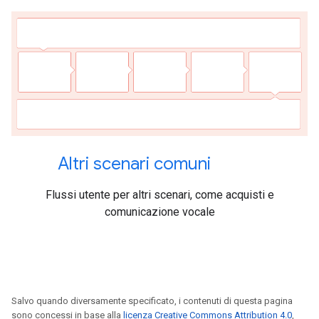
Altri scenari comuni
Flussi utente per altri scenari, come acquisti e
comunicazione vocale
Salvo quando diversamente specificato, i contenuti di questa pagina
sono concessi in base alla
licenza Creative Commons Attribution 4.0
,