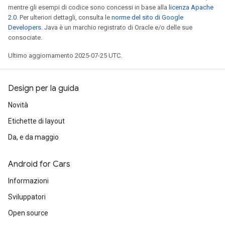
mentre gli esempi di codice sono concessi in base alla
licenza Apache
2.0
. Per ulteriori dettagli, consulta le
norme del sito di Google
Developers
. Java è un marchio registrato di Oracle e/o delle sue
consociate.
Ultimo aggiornamento 2025-07-25 UTC.
Design per la guida
Novità
Etichette di layout
Da, e da maggio
Android for Cars
Informazioni
Sviluppatori
Open source