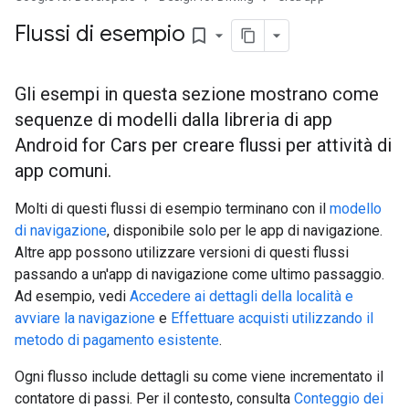
Flussi di esempio
bookmark_border
Gli esempi in questa sezione mostrano come
sequenze di modelli dalla libreria di app
Android for Cars per creare flussi per attività di
app comuni.
Molti di questi flussi di esempio terminano con il
modello
di navigazione
, disponibile solo per le app di navigazione.
Altre app possono utilizzare versioni di questi flussi
passando a un'app di navigazione come ultimo passaggio.
Ad esempio, vedi
Accedere ai dettagli della località e
avviare la navigazione
e
Effettuare acquisti utilizzando il
metodo di pagamento esistente
.
Ogni flusso include dettagli su come viene incrementato il
contatore di passi. Per il contesto, consulta
Conteggio dei