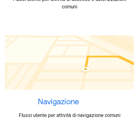
comuni
Navigazione
Flussi utente per attività di navigazione comuni