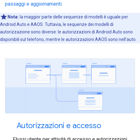
passaggi e aggiornamenti
.
Nota:
la maggior parte delle sequenze di modelli è uguale per
Android Auto e AAOS. Tuttavia, le sequenze dei modelli di
autorizzazione sono diverse: le autorizzazioni di Android Auto sono
disponibili sul telefono, mentre le autorizzazioni AAOS sono nell'auto.
Autorizzazioni e accesso
Flussi utente per attività di accesso e autorizzazioni