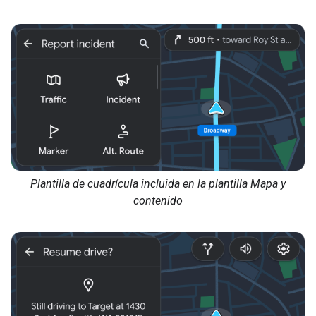
Plantilla de cuadrícula incluida en la plantilla Mapa y
contenido