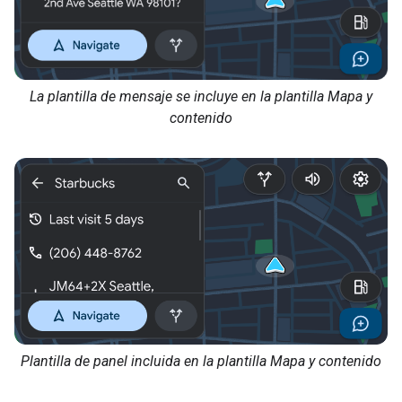
La plantilla de mensaje se incluye en la plantilla Mapa y
contenido
Plantilla de panel incluida en la plantilla Mapa y contenido