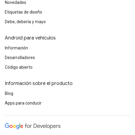
Novedades
Etiquetas de diseño
Debe, debería y mayo
Android para vehículos
Información
Desarrolladores
Código abierto
Información sobre el producto
Blog
Apps para conducir