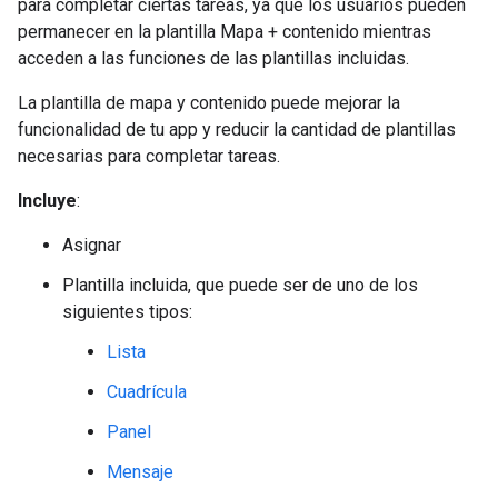
para completar ciertas tareas, ya que los usuarios pueden
permanecer en la plantilla Mapa + contenido mientras
acceden a las funciones de las plantillas incluidas.
La plantilla de mapa y contenido puede mejorar la
funcionalidad de tu app y reducir la cantidad de plantillas
necesarias para completar tareas.
Incluye
:
Asignar
Plantilla incluida, que puede ser de uno de los
siguientes tipos:
Lista
Cuadrícula
Panel
Mensaje