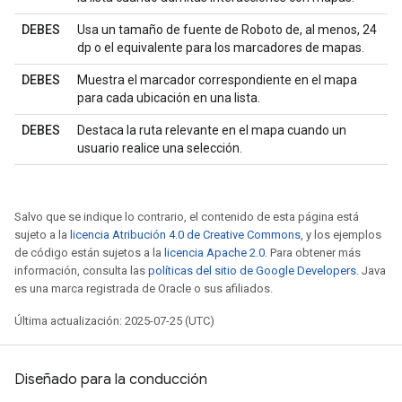
DEBES
Usa un tamaño de fuente de Roboto de, al menos, 24
dp o el equivalente para los marcadores de mapas.
DEBES
Muestra el marcador correspondiente en el mapa
para cada ubicación en una lista.
DEBES
Destaca la ruta relevante en el mapa cuando un
usuario realice una selección.
Salvo que se indique lo contrario, el contenido de esta página está
sujeto a la
licencia Atribución 4.0 de Creative Commons
, y los ejemplos
de código están sujetos a la
licencia Apache 2.0
. Para obtener más
información, consulta las
políticas del sitio de Google Developers
. Java
es una marca registrada de Oracle o sus afiliados.
Última actualización: 2025-07-25 (UTC)
Diseñado para la conducción