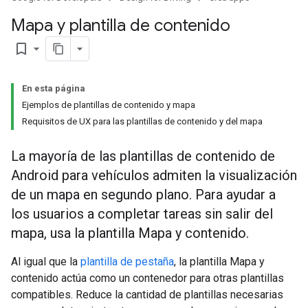
Mapa y plantilla de contenido
bookmark_border
En esta página
Ejemplos de plantillas de contenido y mapa
Requisitos de UX para las plantillas de contenido y del mapa
La mayoría de las plantillas de contenido de
Android para vehículos admiten la visualización
de un mapa en segundo plano. Para ayudar a
los usuarios a completar tareas sin salir del
mapa, usa la plantilla Mapa y contenido.
Al igual que la
plantilla de pestaña
, la plantilla Mapa y
contenido actúa como un contenedor para otras plantillas
compatibles. Reduce la cantidad de plantillas necesarias