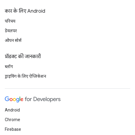
कार के लिए Android
परिचय
डेवलपर
ओपन सोर्स
प्रॉडक्ट की जानकारी
ब्लॉग
ड्राइविंग के लिए ऐप्लिकेशन
Android
Chrome
Firebase