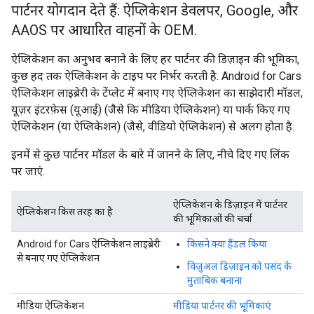
पार्टनर योगदान देते हैं: ऐप्लिकेशन डेवलपर, Google, और
AAOS पर आधारित वाहनों के OEM.
ऐप्लिकेशन का अनुभव बनाने के लिए हर पार्टनर की डिज़ाइन की भूमिका,
कुछ हद तक ऐप्लिकेशन के टाइप पर निर्भर करती है. Android for Cars
ऐप्लिकेशन लाइब्रेरी के टेंप्लेट में बनाए गए ऐप्लिकेशन का साझेदारी मॉडल,
यूज़र इंटरफ़ेस (यूआई) (जैसे कि मीडिया ऐप्लिकेशन) या पार्क किए गए
ऐप्लिकेशन (या ऐप्लिकेशन) (जैसे, वीडियो ऐप्लिकेशन) से अलग होता है.
इनमें से कुछ पार्टनर मॉडल के बारे में जानने के लिए, नीचे दिए गए लिंक
पर जाएं.
ऐप्लिकेशन के डिज़ाइन में पार्टनर
ऐप्लिकेशन किस तरह का है
की भूमिकाओं की चर्चा
Android for Cars ऐप्लिकेशन लाइब्रेरी
किसने क्या हैंडल किया
से बनाए गए ऐप्लिकेशन
विज़ुअल डिज़ाइन को पसंद के
मुताबिक बनाना
मीडिया ऐप्लिकेशन
मीडिया पार्टनर की भूमिकाएं