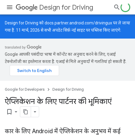
Design for Driving
Design for Driving को
docs.partner.android.com/drivingux
पर ले जाया
गया है. 11 मार्च, 2026 से सभी अपडेट सिर्फ़ नई साइट पर पब्लिश किए जाएंगे.
Google आपकी पसंदीदा भाषा में कॉन्टेंट का अनुवाद करने के लिए, एआई
टेक्नोलॉजी का इस्तेमाल करता है. एआई से मिले अनुवादों में गलतियां हो सकती हैं.
Google for Developers
Design for Driving
ऐप्लिकेशन के लिए पार्टनर की भूमिकाएं
bookmark_border
कार के लिए Android में ऐप्लिकेशन के अनुभव में कई