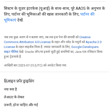
सिस्टम के यूज़र इंटरफ़ेस (यूआई) के साथ-साथ, पूरे AAOS के अनुभव के
लिए, पार्टनर की भूमिकाओं की खास जानकारी के लिए,
पार्टनर की
भूमिकाएं
देखें.
जब तक कुछ अलग से न बताया जाए, तब तक इस पेज की सामग्री को
Creative
Commons Attribution 4.0 License
के तहत और कोड के नमूनों को
Apache 2.0
License
के तहत लाइसेंस मिला है. ज़्यादा जानकारी के लिए,
Google Developers
साइट नीतियां
देखें. Oracle और/या इससे जुड़ी हुई कंपनियों का, Java एक रजिस्टर किया
हुआ ट्रेडमार्क है.
आखिरी बार 2025-07-25 (UTC) को अपडेट किया गया.
डिज़ाइन फ़ॉर ड्राइविंग
नया क्या है
लेआउट के लेबल
ज़रूरी, होना चाहिए और मई