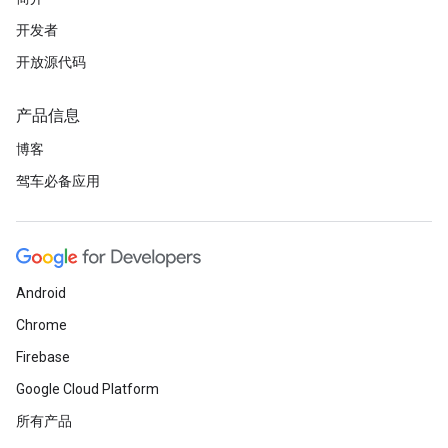
开发者
开放源代码
产品信息
博客
驾车必备应用
Android
Chrome
Firebase
Google Cloud Platform
所有产品