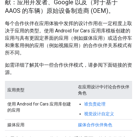
献：应用开发者、Google 以及（对于基于
AAOS 的车辆）原始设备制造商 (OEM)。
每个合作伙伴在应用体验中发挥的设计作用在一定程度上取
决于应用的类型。使用 Android for Cars 应用库模板创建的
应用与具有更固定界面的应用（例如媒体应用）或适合停车
和乘客用例的应用（例如视频应用）的合作伙伴关系模式有
所不同。
如需详细了解其中一些合作伙伴模式，请参阅下面链接的资
源。
在应用设计中讨论合作伙伴
应用类型
角色
使用 Android for Cars 应用库创建
谁负责处理
的应用
视觉设计自定义
媒体应用
媒体合作伙伴角色