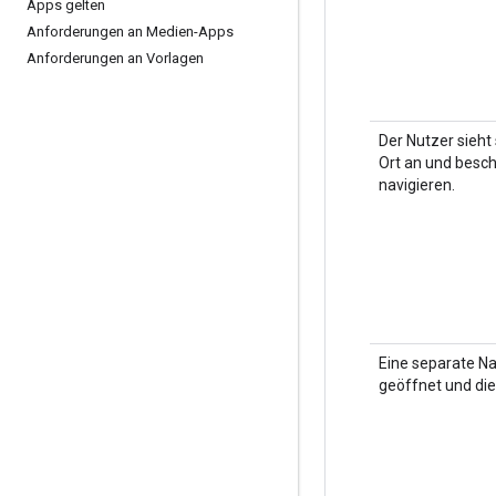
Apps gelten
Anforderungen an Medien-Apps
Anforderungen an Vorlagen
Der Nutzer sieht 
Ort an und beschl
navigieren.
Eine separate Na
geöffnet und die