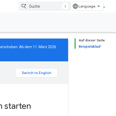
/
Auf dieser Seite
Beispielablauf
erschoben. Ab dem 11. März 2026
n starten