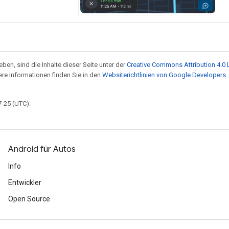
ben, sind die Inhalte dieser Seite unter der
Creative Commons Attribution 4.0 
tere Informationen finden Sie in den
Websiterichtlinien von Google Developers
.
7-25 (UTC).
Android für Autos
Info
Entwickler
Open Source