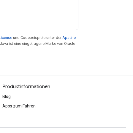
License
und Codebeispiele unter der
Apache
 Java ist eine eingetragene Marke von Oracle
Produktinformationen
Blog
Apps zum Fahren