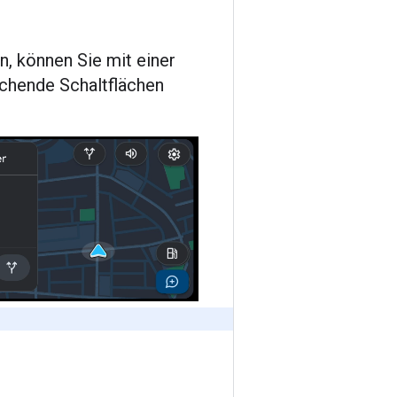
n, können Sie mit einer
echende Schaltflächen