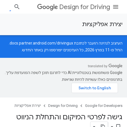
Design for Driving
יצירת אפליקציות
העיצוב לנהיגה הועבר לכתובת
docs.partner.android.com/drivingux
.
החל מ-11 במרץ 2026, כל העדכונים יפורסמו רק באתר החדש.
‫Google משתמשת בטכנולוגיית AI כדי לתרגם תוכן לשפה המועדפת עליך.
בתרגומים כאלו עשויות להיות שגיאות.
Google for Developers
Design for Driving
יצירת אפליקציות
גישה לפרטי המיקום והתחלת הניווט
bookmark_border