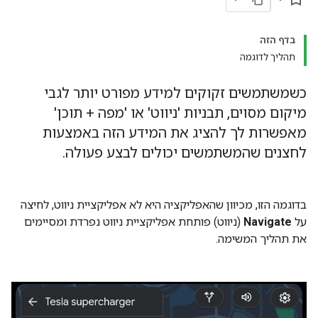
בדף הזה
תהליך לדוגמה
כשמשתמשים זקוקים למידע מפורט יותר לגבי
מיקום מסוים, תבניות 'ניווט' או 'מפה + תוכן'
מאפשרות לך להציג את המידע הזה באמצעות
לחצנים שהמשתמשים יכולים לבצע פעולה.
בדוגמה הזו, מכיוון שהאפליקציה היא לא אפליקציית ניווט, לחיצה
על
Navigate
(ניווט) פותחת אפליקציית ניווט נפרדת ומסיימים
את תהליך המשימה.