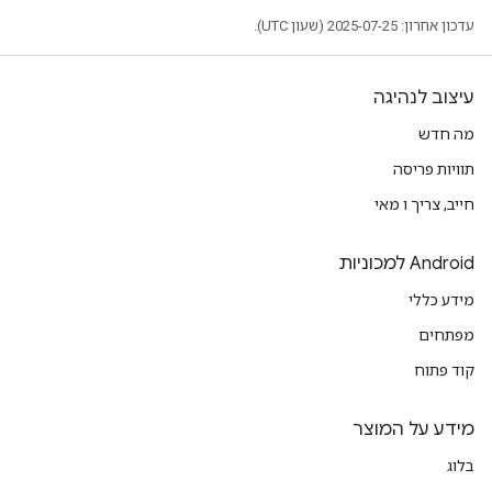
עדכון אחרון: 2025-07-25 (שעון UTC).
עיצוב לנהיגה
מה חדש
תוויות פריסה
חייב, צריך ו מאי
Android למכוניות
מידע כללי
מפתחים
קוד פתוח
מידע על המוצר
בלוג