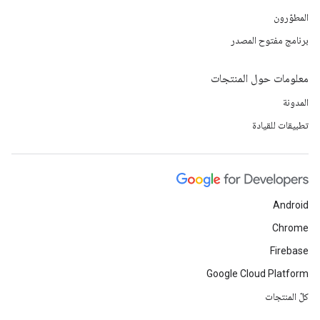
المطوّرون
برنامج مفتوح المصدر
معلومات حول المنتجات
المدونة
تطبيقات للقيادة
Android
Chrome
Firebase
Google Cloud Platform
كلّ المنتجات