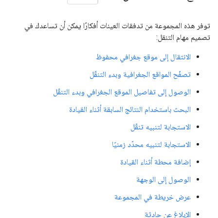
توفر هذه المجموعة من تدفقات العينات أفكارًا يمكن أن تساعدك في
تصميم مهام التنقل:
الانتقال إلى موقع جغرافي محفوظ
تصفّح المواقع الجغرافية وبدء التنقّل
الوصول إلى تفاصيل الموقع الجغرافي وبدء التنقّل
البحث باستخدام النتائج السابقة أثناء القيادة
الاستجابة لتنبيه تنقّل
الاستجابة لتنبيه محدّد زمنيًا
إضافة محطة أثناء القيادة
الوصول إلى الوجهة
عرض خريطة في المجموعة
الإبلاغ عن حادثة