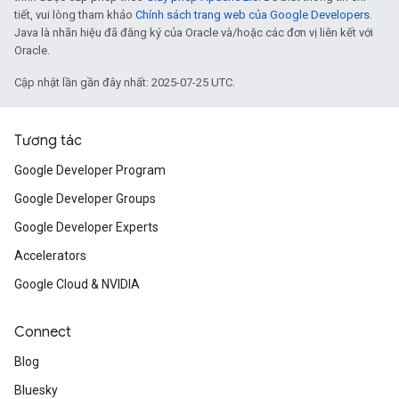
tiết, vui lòng tham khảo
Chính sách trang web của Google Developers
.
Java là nhãn hiệu đã đăng ký của Oracle và/hoặc các đơn vị liên kết với
Oracle.
Cập nhật lần gần đây nhất: 2025-07-25 UTC.
Tương tác
Google Developer Program
Google Developer Groups
Google Developer Experts
Accelerators
Google Cloud & NVIDIA
Connect
Blog
Bluesky