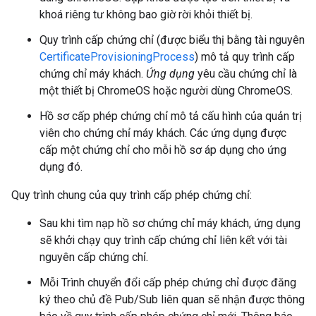
khoá riêng tư không bao giờ rời khỏi thiết bị.
Quy trình cấp chứng chỉ (được biểu thị bằng tài nguyên
CertificateProvisioningProcess
) mô tả quy trình cấp
chứng chỉ máy khách.
Ứng dụng
yêu cầu chứng chỉ là
một thiết bị ChromeOS hoặc người dùng ChromeOS.
Hồ sơ cấp phép chứng chỉ mô tả cấu hình của quản trị
viên cho chứng chỉ máy khách. Các ứng dụng được
cấp một chứng chỉ cho mỗi hồ sơ áp dụng cho ứng
dụng đó.
Quy trình chung của quy trình cấp phép chứng chỉ:
Sau khi tìm nạp hồ sơ chứng chỉ máy khách, ứng dụng
sẽ khởi chạy quy trình cấp chứng chỉ liên kết với tài
nguyên cấp chứng chỉ.
Mỗi Trình chuyển đổi cấp phép chứng chỉ được đăng
ký theo chủ đề Pub/Sub liên quan sẽ nhận được thông