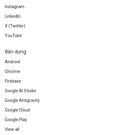
Instagram
LinkedIn
X (Twitter)
YouTube
Bản dựng
Android
Chrome
Firebase
Google AI Studio
Google Antigravity
Google Cloud
Google Play
View all