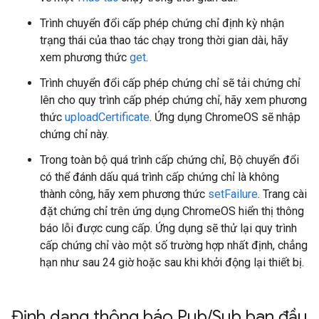
Trình chuyển đổi cấp phép chứng chỉ định kỳ nhận
trạng thái của thao tác chạy trong thời gian dài, hãy
xem phương thức
get
.
Trình chuyển đổi cấp phép chứng chỉ sẽ tải chứng chỉ
lên cho quy trình cấp phép chứng chỉ, hãy xem phương
thức
uploadCertificate
. Ứng dụng ChromeOS sẽ nhập
chứng chỉ này.
Trong toàn bộ quá trình cấp chứng chỉ, Bộ chuyển đổi
có thể đánh dấu quá trình cấp chứng chỉ là không
thành công, hãy xem phương thức
setFailure
. Trang cài
đặt chứng chỉ trên ứng dụng ChromeOS hiển thị thông
báo lỗi được cung cấp. Ứng dụng sẽ thử lại quy trình
cấp chứng chỉ vào một số trường hợp nhất định, chẳng
hạn như sau 24 giờ hoặc sau khi khởi động lại thiết bị.
Định dạng thông báo Pub
/
Sub ban đầu